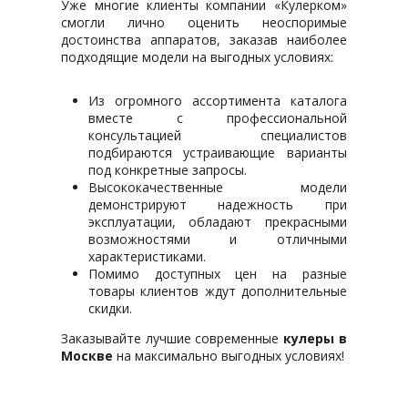
Уже многие клиенты компании «Кулерком»
смогли лично оценить неоспоримые
достоинства аппаратов, заказав наиболее
подходящие модели на выгодных условиях:
Из огромного ассортимента каталога
вместе с профессиональной
консультацией специалистов
подбираются устраивающие варианты
под конкретные запросы.
Высококачественные модели
демонстрируют надежность при
эксплуатации, обладают прекрасными
возможностями и отличными
характеристиками.
Помимо доступных цен на разные
товары клиентов ждут дополнительные
скидки.
Заказывайте лучшие современные
кулеры в
Москве
на максимально выгодных условиях!