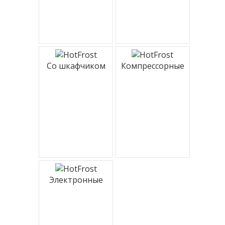
Со шкафчиком
Компрессорные
Электронные