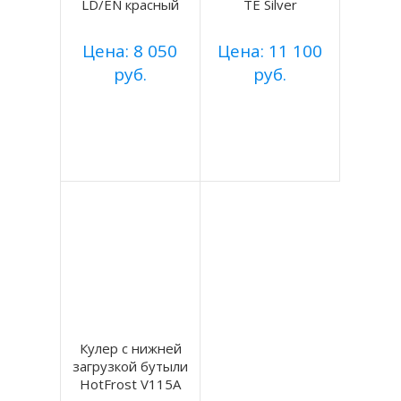
LD/EN красный
TE Silver
Цена: 8 050
Цена: 11 100
руб.
руб.
Купить
Купить
Подробнее
Подробнее
Кулер с нижней
загрузкой бутыли
HotFrost V115A