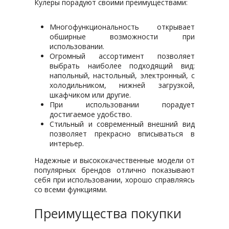
Кулеры порадуют своими преимуществами:
Многофункциональность открывает
обширные возможности при
использовании.
Огромный ассортимент позволяет
выбрать наиболее подходящий вид:
напольный, настольный, электронный, с
холодильником, нижней загрузкой,
шкафчиком или другие.
При использовании порадует
достигаемое удобство.
Стильный и современный внешний вид
позволяет прекрасно вписываться в
интерьер.
Надежные и высококачественные модели от
популярных брендов отлично показывают
себя при использовании, хорошо справляясь
со всеми функциями.
Преимущества покупки