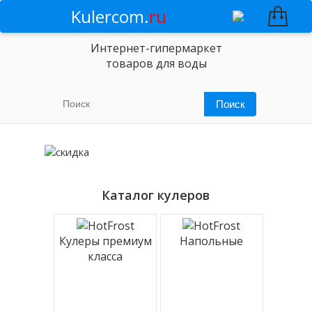
Kulercom.
ru
Интернет-гипермаркет
товаров для воды
Каталог кулеров
Кулеры премиум
Напольные
класса