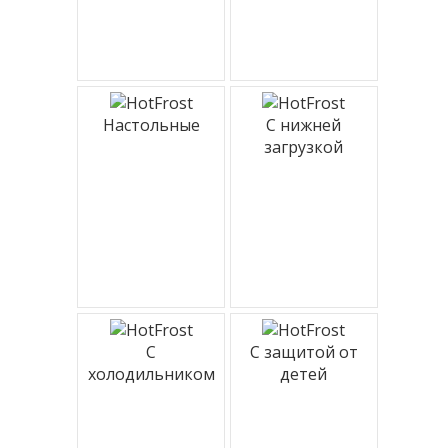
Настольные
С нижней
загрузкой
С
С защитой от
холодильником
детей