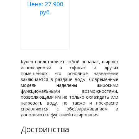
Цена: 27 900
руб.
Купить
Подробнее
Кулер представляет собой аппарат, широко
используемый в офисах и других
помещениях. Его основное назначение
заключается в раздаче воды. Современные
модели наделены широкими
функциональными возможностями,
позволяющими им не только охлаждать или
нагревать воду, но также и прекрасно
справляются с обеззараживанием и
дополняются функцией газирования.
Достоинства