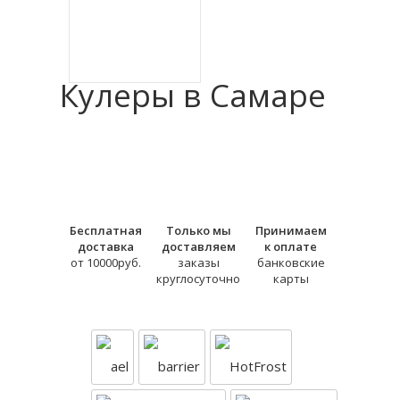
Кулеры в Самаре
Бесплатная
Только мы
Принимаем
доставка
доставляем
к оплате
от 10000руб.
заказы
банковские
круглосуточно
карты