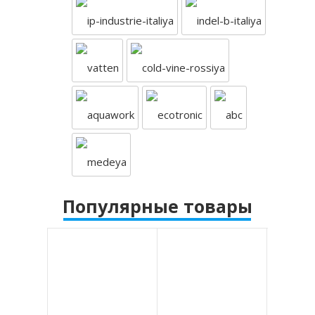
Популярные товары