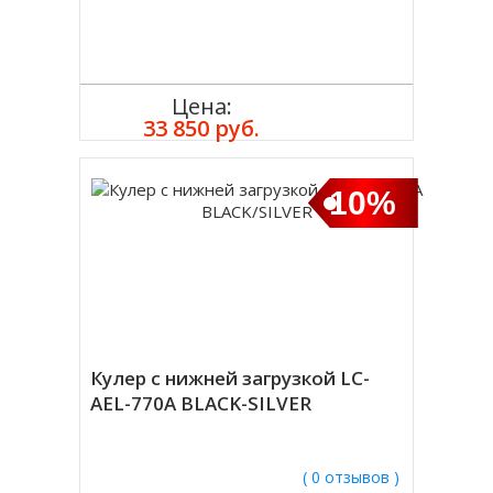
Цена:
Купить
33 850 руб.
10%
Кулер с нижней загрузкой LC-
AEL-770A BLACK-SILVER
( 0 отзывов )