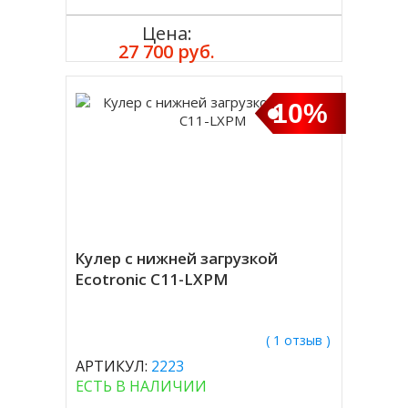
Цена:
Купить
27 700 руб.
10%
Кулер с нижней загрузкой
Ecotronic C11-LXPM
( 1 отзыв )
АРТИКУЛ:
2223
ЕСТЬ В НАЛИЧИИ