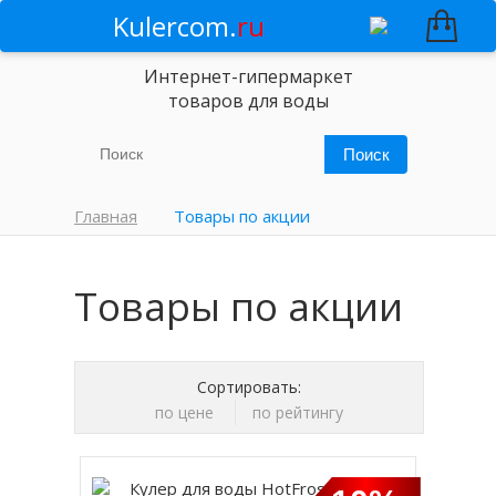
Kulercom.
ru
Интернет-гипермаркет
товаров для воды
Главная
Товары по акции
Товары по акции
Сортировать:
по цене
по рейтингу