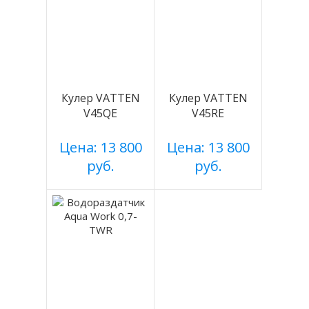
Кулер VATTEN
Кулер VATTEN
V45QE
V45RE
Цена: 13 800
Цена: 13 800
руб.
руб.