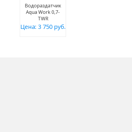
Водораздатчик
Aqua Work 0,7-
TWR
Цена: 3 750 руб.