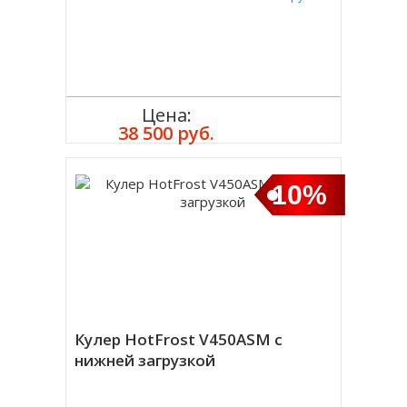
Цена:
Купить
38 500 руб.
10%
Кулер HotFrost V450ASM с
нижней загрузкой