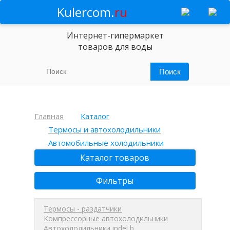
Kulercom.
ru
Интернет-гипермаркет
товаров для воды
Главная
Каталог
Термосы и автохолодильники
Автомобильные холодильники
Каталог товаров
Фильтры
Термосы - раздатчики
Компрессорные автохолодильники
Автохолодильники indel b