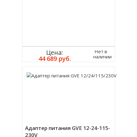
Нет в
Цена:
наличии
44 689 руб.
Адаптер питания GVE 12-24-115-
230V