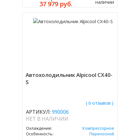
наличии
37 979 руб.
Автохолодильник Alpicool CX40-
S
( 0 отзывов )
АРТИКУЛ:
990006
НЕТ В НАЛИЧИИ
Охлаждение:
Компрессорное
Особенность:
Переносной