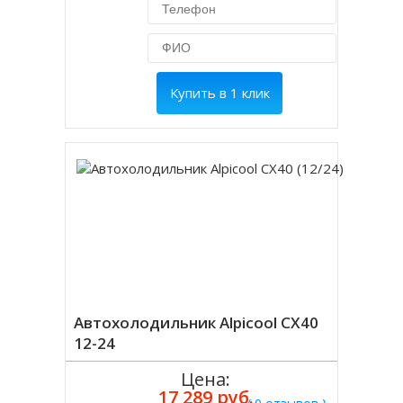
Купить в 1 клик
Автохолодильник Alpicool CX40
12-24
Цена:
17 289 руб.