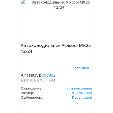
Автохолодильник Alpicool MK25
12-24
( 0 отзывов )
АРТИКУЛ:
990002
НЕТ В НАЛИЧИИ
Охлаждение:
Компрессорное
Размер:
330х315х615 Мм
Особенность:
Переносной