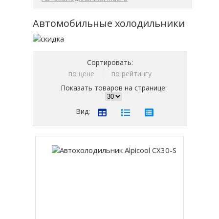
Автомобильные холодильники
Сортировать:
по цене
по рейтингу
Показать товаров на странице:
Вид: