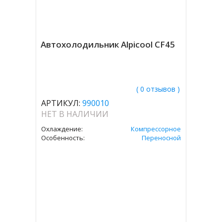
Автохолодильник Alpicool CF45
( 0 отзывов )
АРТИКУЛ:
990010
НЕТ В НАЛИЧИИ
Охлаждение:
Компрессорное
Особенность:
Переносной