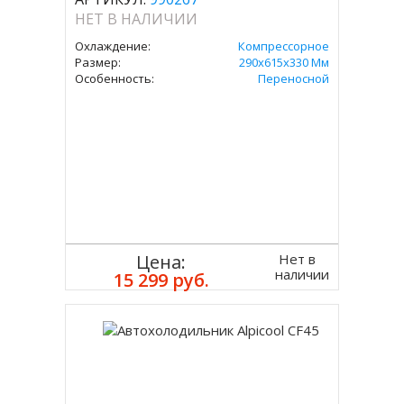
НЕТ В НАЛИЧИИ
Охлаждение:
Компрессорное
Размер:
290х615х330 Мм
Особенность:
Переносной
Нет в
Цена:
наличии
15 299 руб.