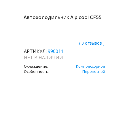
Автохолодильник Alpicool CF55
( 0 отзывов )
АРТИКУЛ:
990011
НЕТ В НАЛИЧИИ
Охлаждение:
Компрессорное
Особенность:
Переносной