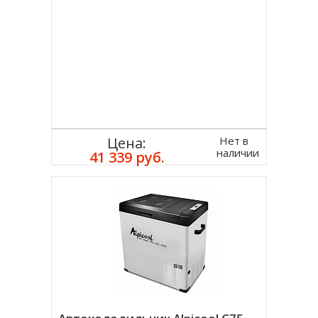
Нет в
Цена:
наличии
41 339 руб.