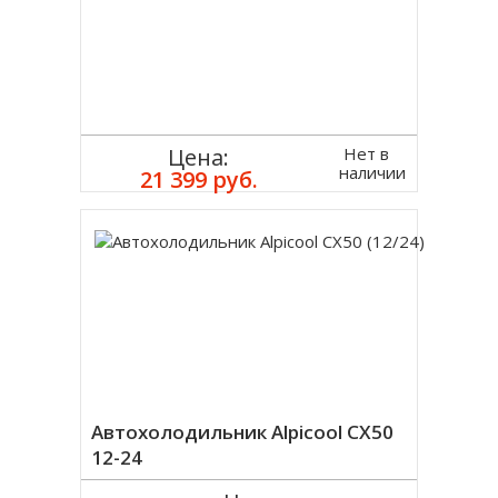
Нет в
Цена:
наличии
21 399 руб.
Автохолодильник Alpicool CX50
12-24