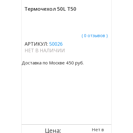
Термочехол 50L T50
( 0 отзывов )
АРТИКУЛ:
50026
НЕТ В НАЛИЧИИ
Доставка по Москве 450 руб.
Нет в
Цена: