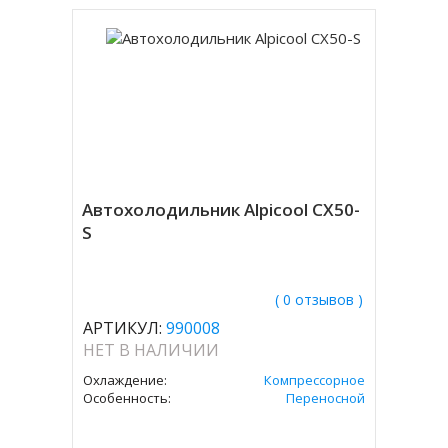
Автохолодильник Alpicool CX50-
S
( 0 отзывов )
АРТИКУЛ:
990008
НЕТ В НАЛИЧИИ
Охлаждение:
Компрессорное
Особенность:
Переносной