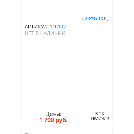
( 0 отзывов )
АРТИКУЛ:
110102
НЕТ В НАЛИЧИИ
Нет в
Цена:
наличии
1 700 руб.