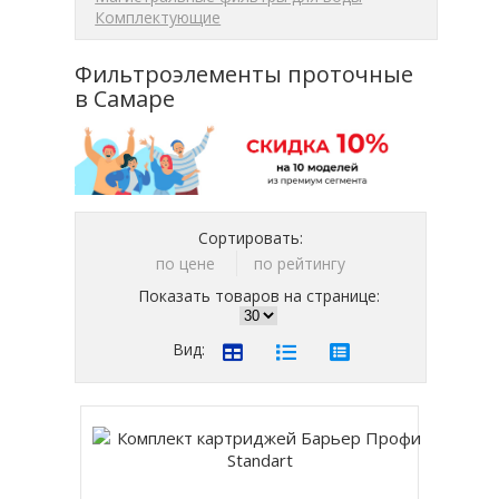
Комплектующие
Фильтроэлементы проточные
в Самаре
Сортировать:
по цене
по рейтингу
Показать товаров на странице:
Вид: