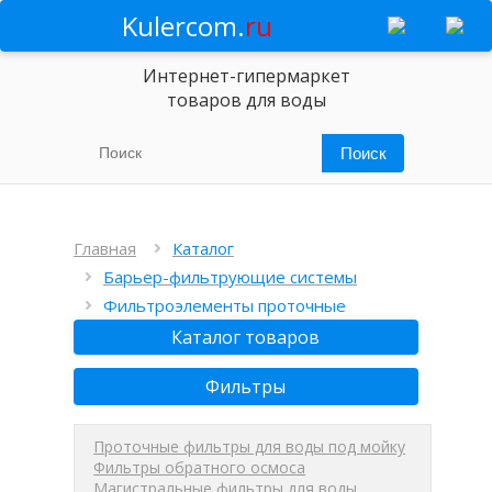
Kulercom.
ru
Интернет-гипермаркет
товаров для воды
Главная
Каталог
Барьер-фильтрующие системы
Фильтроэлементы проточные
Каталог товаров
Фильтры
Проточные фильтры для воды под мойку
Фильтры обратного осмоса
Магистральные фильтры для воды