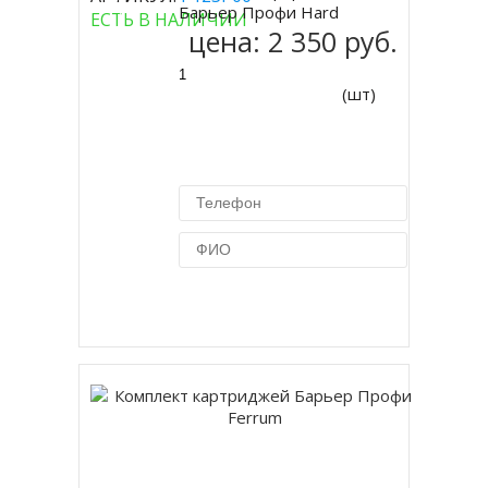
Купить
Барьер Профи Hard
ЕСТЬ В НАЛИЧИИ
цена:
2 350 руб.
(шт)
Купить в 1 клик