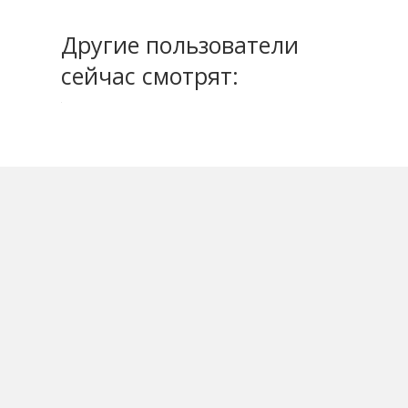
Другие пользователи
сейчас смотрят: