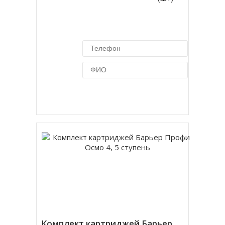
Купить в 1 клик
Комплект картриджей Барьер