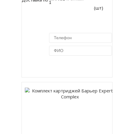
(шт)
Купить в 1 клик