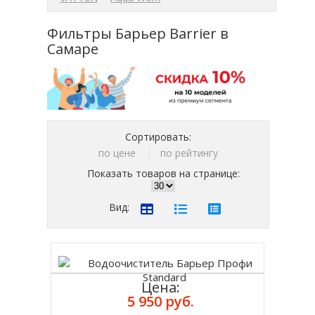
Фильтры Барьер Barrier в
Самаре
Сортировать:
по цене
по рейтингу
Показать товаров на странице:
Вид:
Цена:
5 950 руб.