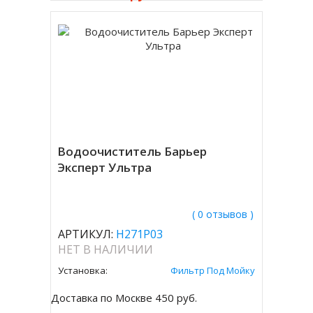
Водоочиститель Барьер
Эксперт Ультра
( 0 отзывов )
АРТИКУЛ:
Н271Р03
НЕТ В НАЛИЧИИ
Установка:
Фильтр Под Мойку
Доставка по Москве 450 руб.