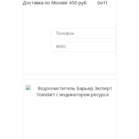
(шт)
Доставка по Москве 450 руб.
Купить в 1 клик