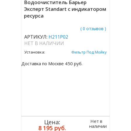
Водоочиститель Барьер
Эксперт Standart с индикатором
ресурса
( 0 отзывов )
АРТИКУЛ:
Н211Р02
НЕТ В НАЛИЧИИ
Установка:
Фильтр Под Мойку
Доставка по Москве 450 руб.
Нет в
Цена:
наличии
8 195 руб.