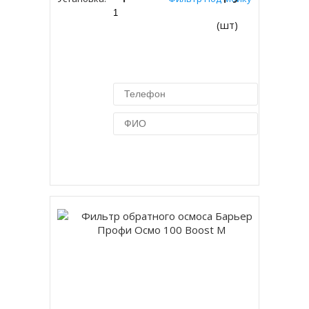
(шт)
Купить в 1 клик