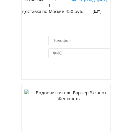
(шт)
Доставка по Москве 450 руб.
Купить в 1 клик