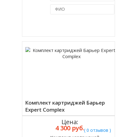
Купить в 1 клик
Комплект картриджей Барьер
Expert Complex
Цена:
4 300 руб.
( 0 отзывов )