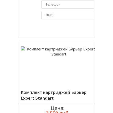
Купить в 1 клик
Комплект картриджей Барьер
Expert Standart
Цена: