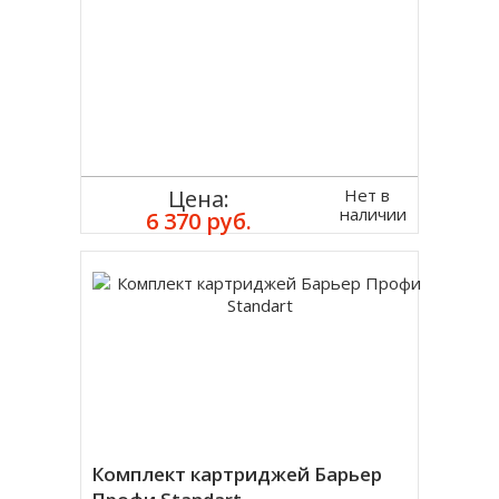
Нет в
Цена:
наличии
6 370 руб.
Комплект картриджей Барьер