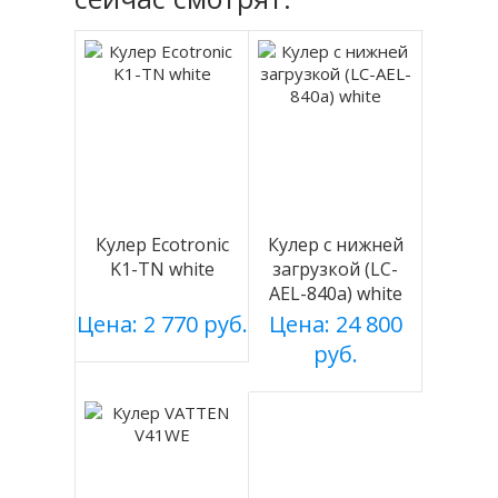
Кулер Ecotronic
Кулер с нижней
K1-TN white
загрузкой (LC-
AEL-840a) white
Цена: 2 770 руб.
Цена: 24 800
руб.