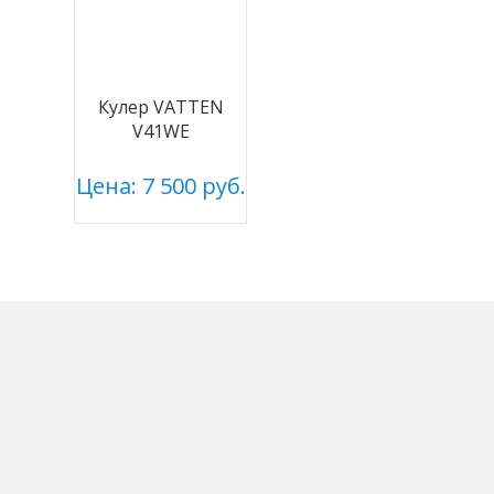
Кулер VATTEN
V41WE
Цена: 7 500 руб.