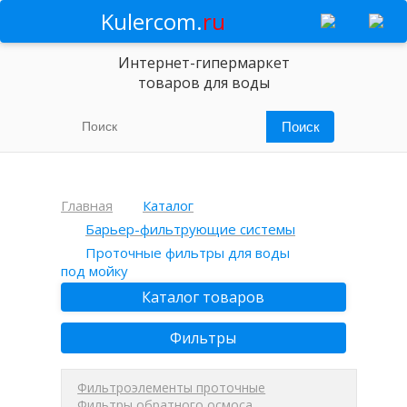
Kulercom.
ru
Интернет-гипермаркет
товаров для воды
Главная
Каталог
Барьер-фильтрующие системы
Проточные фильтры для воды
под мойку
Каталог товаров
Фильтры
Фильтроэлементы проточные
Фильтры обратного осмоса