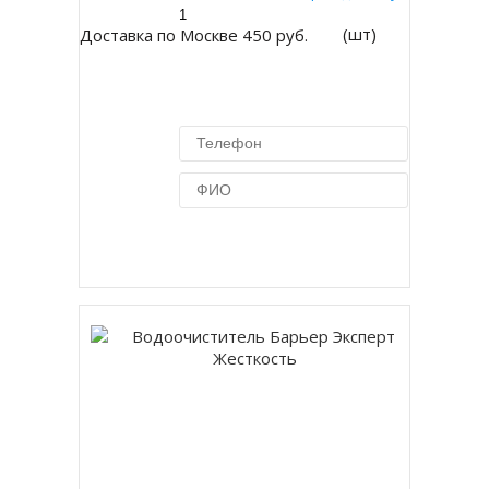
(шт)
Доставка по Москве 450 руб.
Купить в 1 клик