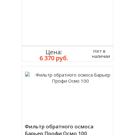
Нет в
Цена:
наличии
6 370 руб.
Фильтр обратного осмоса
Барьер Профи Осмо 100