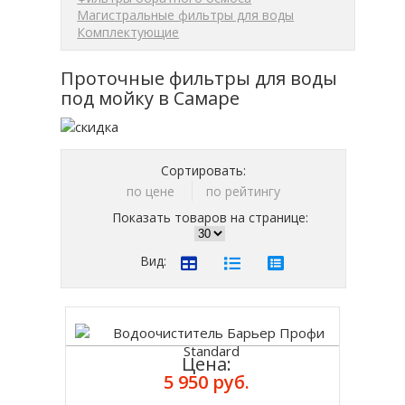
Магистральные фильтры для воды
Комплектующие
Проточные фильтры для воды
под мойку в Самаре
Сортировать:
по цене
по рейтингу
Показать товаров на странице:
Вид:
Цена:
5 950 руб.