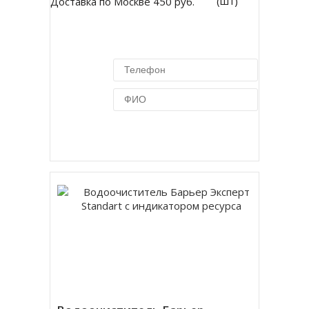
(шт)
Доставка по Москве 450 руб.
Купить в 1 клик