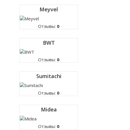
Meyvel
Отзывы:
0
BWT
Отзывы:
0
Sumitachi
Отзывы:
0
Midea
Отзывы:
0