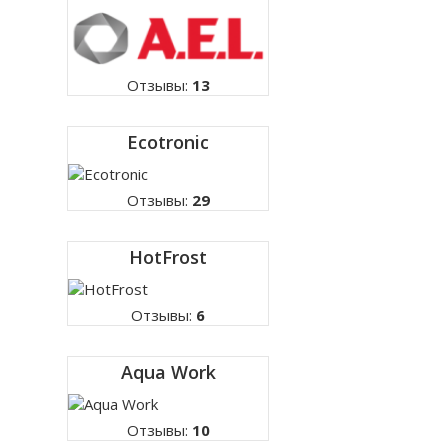
Отзывы:
13
Ecotronic
Отзывы:
29
HotFrost
Отзывы:
6
Aqua Work
Отзывы:
10