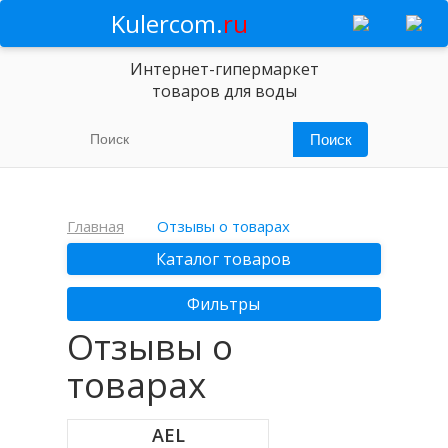
Kulercom.
ru
Интернет-гипермаркет
товаров для воды
Главная
Отзывы о товарах
Каталог товаров
Фильтры
Отзывы о
товарах
AEL