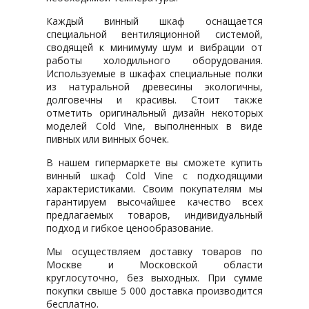
Каждый винный шкаф оснащается
специальной вентиляционной системой,
сводящей к минимуму шум и вибрации от
работы холодильного оборудования.
Используемые в шкафах специальные полки
из натуральной древесины экологичны,
долговечны и красивы. Стоит также
отметить оригинальный дизайн некоторых
моделей Cold Vine, выполненных в виде
пивных или винных бочек.
В нашем гипермаркете вы сможете купить
винный шкаф Cold Vine с подходящими
характеристиками. Своим покупателям мы
гарантируем высочайшее качество всех
предлагаемых товаров, индивидуальный
подход и гибкое ценообразование.
Мы осуществляем доставку товаров по
Москве и Московской области
круглосуточно, без выходных. При сумме
покупки свыше 5 000 доставка производится
бесплатно.