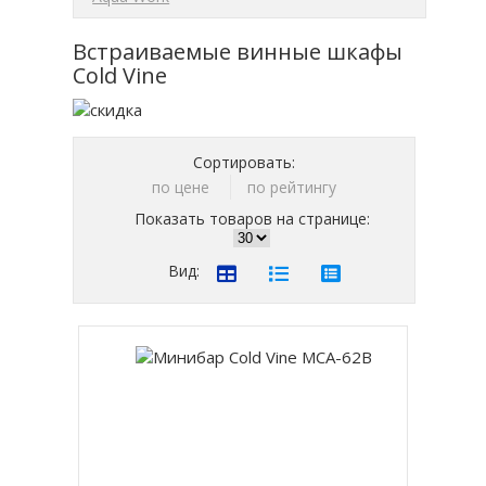
Встраиваемые винные шкафы
Cold Vine
Сортировать:
по цене
по рейтингу
Показать товаров на странице:
Вид: