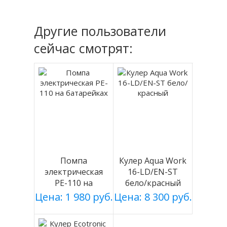
Другие пользователи
сейчас смотрят:
Помпа
Кулер Aqua Work
электрическая
16-LD/EN-ST
PE-110 на
бело/красный
батарейках
Цена: 1 980 руб.
Цена: 8 300 руб.