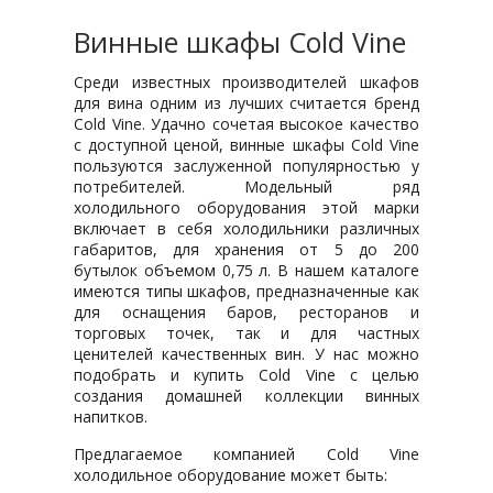
Винные шкафы Cold Vine
Среди известных производителей шкафов
для вина одним из лучших считается бренд
Cold Vine. Удачно сочетая высокое качество
с доступной ценой, винные шкафы Cold Vine
пользуются заслуженной популярностью у
потребителей. Модельный ряд
холодильного оборудования этой марки
включает в себя холодильники различных
габаритов, для хранения от 5 до 200
бутылок объемом 0,75 л. В нашем каталоге
имеются типы шкафов, предназначенные как
для оснащения баров, ресторанов и
торговых точек, так и для частных
ценителей качественных вин. У нас можно
подобрать и купить Cold Vine с целью
создания домашней коллекции винных
напитков.
Предлагаемое компанией Cold Vine
холодильное оборудование может быть: