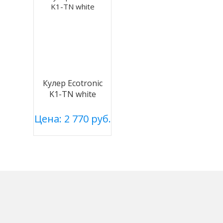
Кулер Ecotronic
K1-TN white
Цена: 2 770 руб.