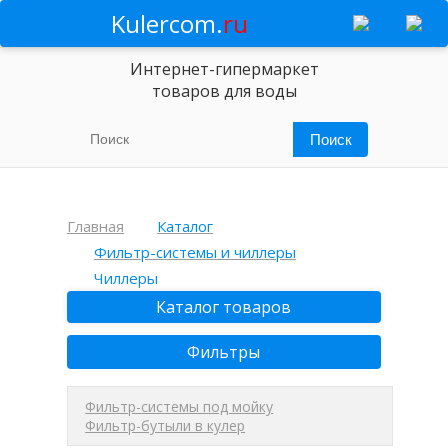
Kulercom.
ru
Интернет-гипермаркет
товаров для воды
Главная
Каталог
Фильтр-системы и чиллеры
Чиллеры
Каталог товаров
Фильтры
Фильтр-системы под мойку
Фильтр-бутыли в кулер