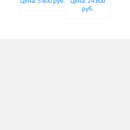
Цена: 5 800 руб.
Цена: 24 800
руб.