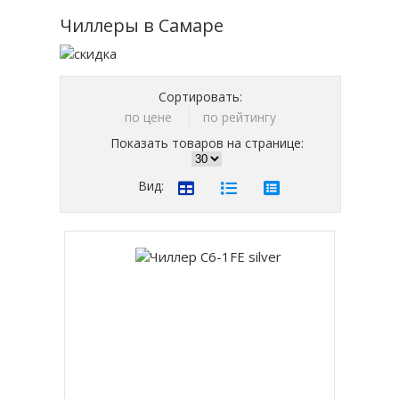
Чиллеры в Самаре
Сортировать:
по цене
по рейтингу
Показать товаров на странице:
Вид: