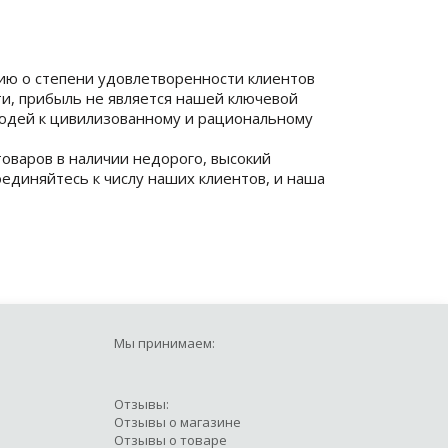
ию о степени удовлетворенности клиентов
и, прибыль не является нашей ключевой
людей к цивилизованному и рациональному
оваров в наличии недорого, высокий
единяйтесь к числу наших клиентов, и наша
Мы принимаем:
Отзывы:
Отзывы о магазине
Отзывы о товаре