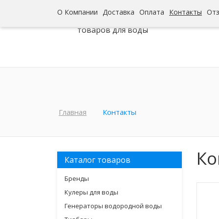
О Компании
Доставка
Оплата
Контакты
От
Интернет-гипермаркет
товаров для воды
Главная
Контакты
Ко
Каталог товаров
Бренды
Кулеры для воды
Генераторы водородной воды