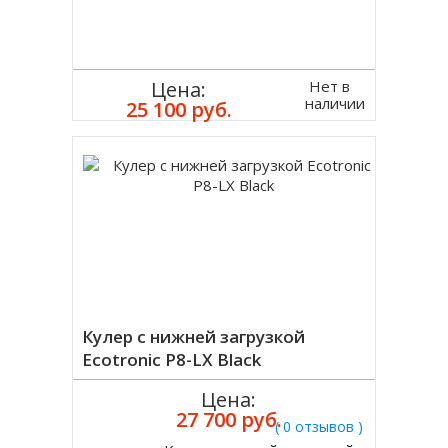
Нет в
Цена:
наличии
25 100 руб.
Кулер с нижней загрузкой
Ecotronic P8-LX Black
Цена:
27 700 руб.
( 0 отзывов )