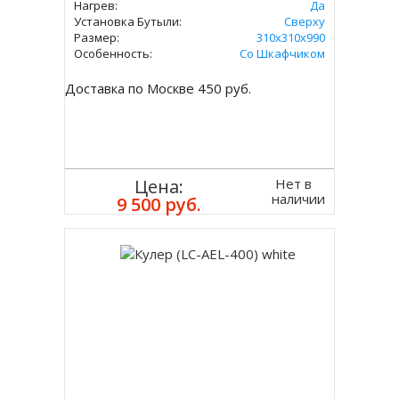
Нагрев:
Да
Установка Бутыли:
Сверху
Размер:
310x310х990
Особенность:
Со Шкафчиком
Доставка по Москве 450 руб.
Нет в
Цена:
наличии
9 500 руб.