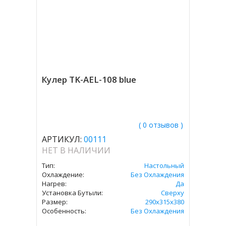
Кулер TK-AEL-108 blue
( 0 отзывов )
АРТИКУЛ:
00111
НЕТ В НАЛИЧИИ
Тип:
Настольный
Охлаждение:
Без Охлаждения
Нагрев:
Да
Установка Бутыли:
Сверху
Размер:
290х315х380
Особенность:
Без Охлаждения