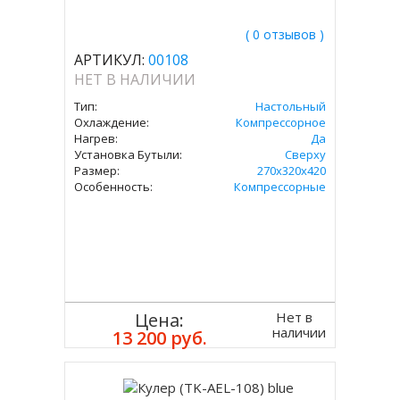
( 0 отзывов )
АРТИКУЛ:
00108
НЕТ В НАЛИЧИИ
Тип:
Настольный
Охлаждение:
Компрессорное
Нагрев:
Да
Установка Бутыли:
Сверху
Размер:
270x320х420
Особенность:
Компрессорные
Нет в
Цена:
наличии
13 200 руб.