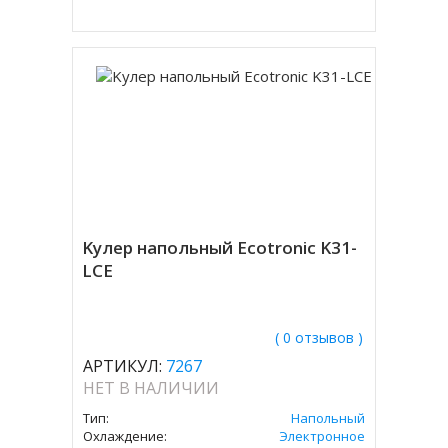
Kулер напольный Ecotronic K31-
LCE
( 0 отзывов )
АРТИКУЛ:
7267
НЕТ В НАЛИЧИИ
Тип:
Напольный
Охлаждение:
Электронное