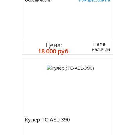
Особенность:
Компрессорные
Нет в
Цена:
наличии
18 000 руб.
Кулер TC-AEL-390