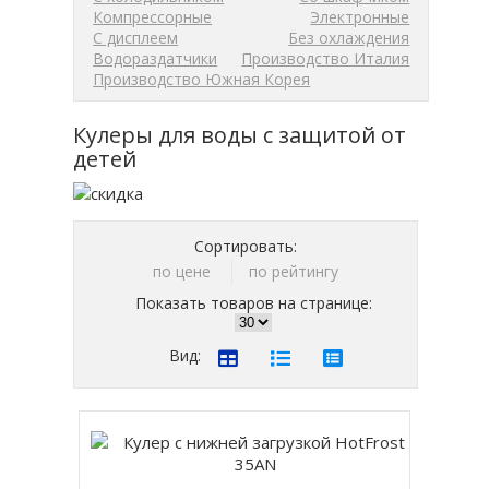
Компрессорные
Электронные
С дисплеем
Без охлаждения
Водораздатчики
Производство Италия
Производство Южная Корея
Кулеры для воды с защитой от
детей
Сортировать:
по цене
по рейтингу
Показать товаров на странице:
Вид: