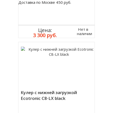
Доставка по Москве 450 руб.
Нет в
Цена:
наличии
3 300 руб.
Кулер с нижней загрузкой
Ecotronic C8-LX black