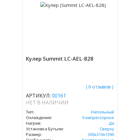
Кулер Summit LC-AEL-828
( 0 отзывов )
АРТИКУЛ:
00161
НЕТ В НАЛИЧИИ
Тип:
Напольный
Охлаждение:
Компрессорное
Нагрев:
Да
Установка Бутыли:
Сверху
Размер:
300х310х1390