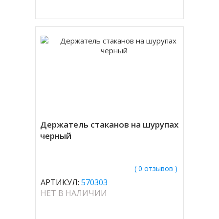
Держатель стаканов на шурупах
черный
( 0 отзывов )
АРТИКУЛ:
570303
НЕТ В НАЛИЧИИ