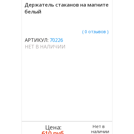
Держатель стаканов на магните
белый
( 0 отзывов )
АРТИКУЛ:
70226
НЕТ В НАЛИЧИИ
Нет в
Цена:
наличии
610 руб.