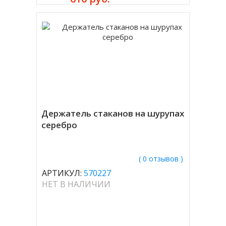
Держатель стаканов на шурупах
серебро
( 0 отзывов )
АРТИКУЛ:
570227
НЕТ В НАЛИЧИИ