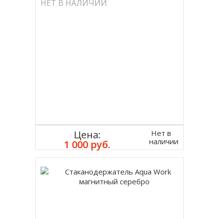
НЕТ В НАЛИЧИИ
Нет в
Цена:
наличии
1 000 руб.