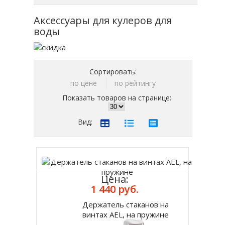
Аксессуары для кулеров для
воды
Сортировать:
по цене
по рейтингу
Показать товаров на странице:
Вид:
Цена:
1 440 руб.
Держатель стаканов на
Купить
винтах AEL, на пружине