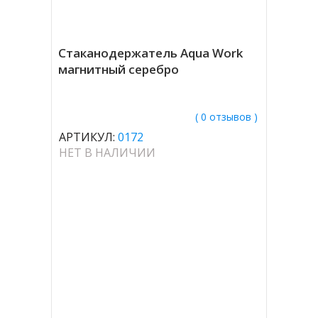
Стаканодержатель Aqua Work
магнитный серебро
( 0 отзывов )
АРТИКУЛ:
0172
НЕТ В НАЛИЧИИ