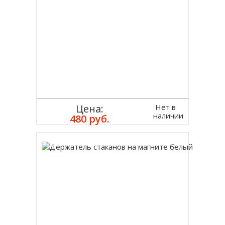
Нет в
Цена:
наличии
480 руб.