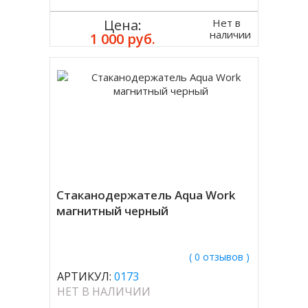
Нет в
Цена:
наличии
1 000 руб.
Стаканодержатель Aqua Work
магнитный черный
( 0 отзывов )
АРТИКУЛ:
0173
НЕТ В НАЛИЧИИ