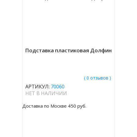
Подставка пластиковая Долфин
( 0 отзывов )
АРТИКУЛ:
70060
НЕТ В НАЛИЧИИ
Доставка по Москве 450 руб.