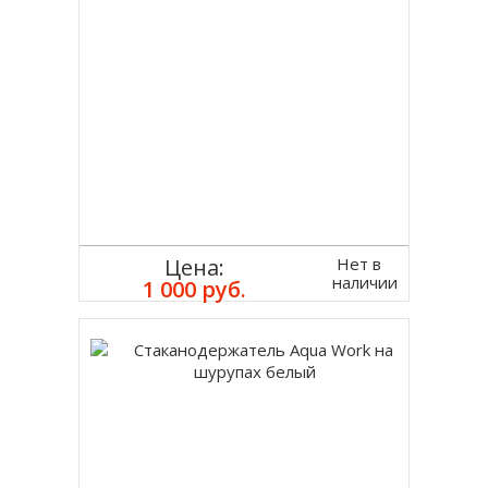
Нет в
Цена:
наличии
1 000 руб.