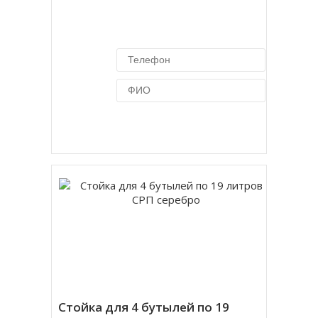
Купить в 1 клик
Стойка для 4 бутылей по 19