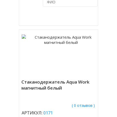
Купить в 1 клик
Стаканодержатель Aqua Work
магнитный белый
( 0 отзывов )
АРТИКУЛ:
0171