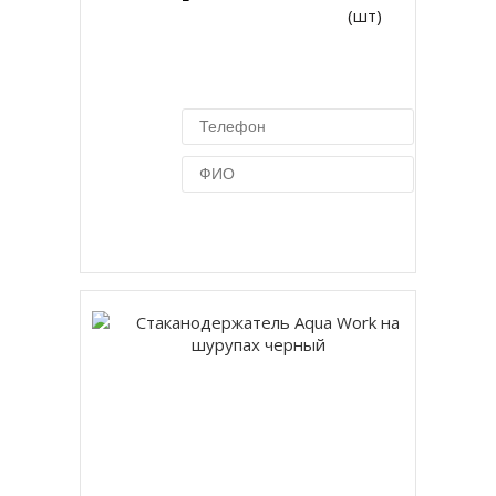
(шт)
Купить в 1 клик