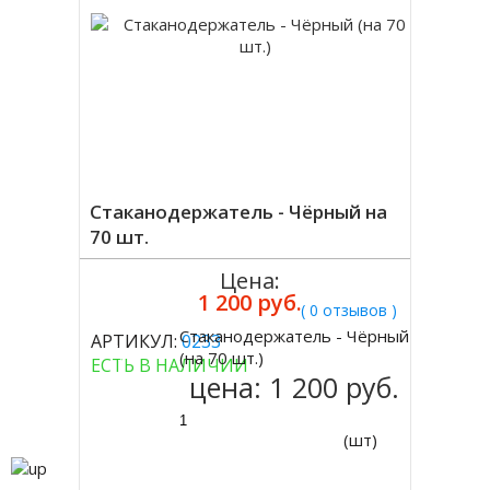
Стаканодержатель - Чёрный на
70 шт.
Цена:
1 200 руб.
( 0 отзывов )
Стаканодержатель - Чёрный
АРТИКУЛ:
0233
Купить
(на 70 шт.)
ЕСТЬ В НАЛИЧИИ
цена:
1 200 руб.
(шт)