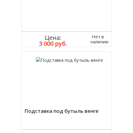
Нет в
Цена:
наличии
3 000 руб.
Подставка под бутыль венге