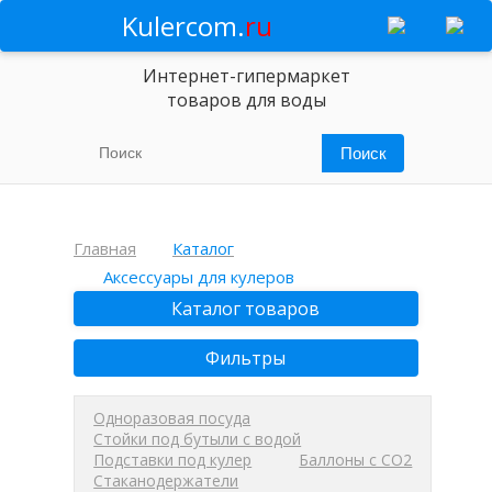
Kulercom.
ru
Интернет-гипермаркет
товаров для воды
Главная
Каталог
Аксессуары для кулеров
Каталог товаров
Фильтры
Одноразовая посуда
Стойки под бутыли с водой
Подставки под кулер
Баллоны с СО2
Стаканодержатели