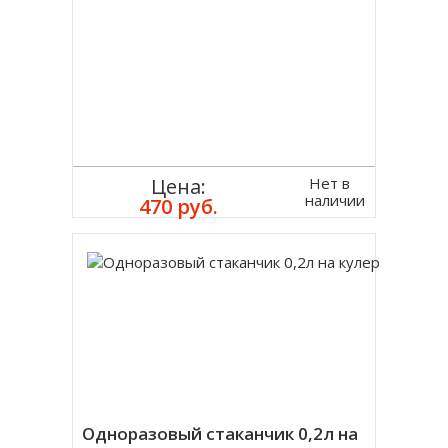
Нет в
Цена:
наличии
470 руб.
Одноразовый стаканчик 0,2л на