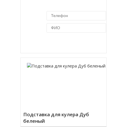
Купить в 1 клик
Подставка для кулера Дуб
беленый