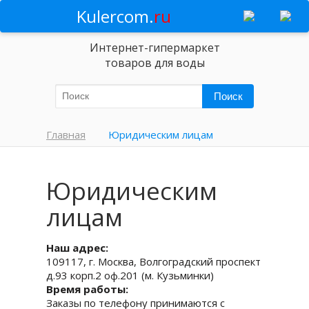
Kulercom.
ru
Интернет-гипермаркет
товаров для воды
Главная
Юридическим лицам
Юридическим
лицам
Наш адрес:
109117, г. Москва, Волгоградский проспект
д.93 корп.2 оф.201 (м. Кузьминки)
Время работы:
Заказы по телефону принимаются с