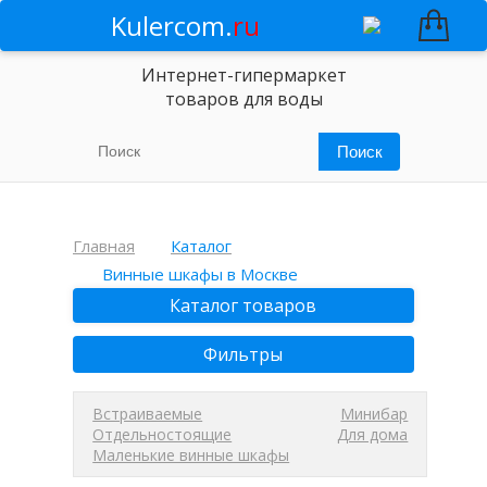
Kulercom.
ru
Интернет-гипермаркет
товаров для воды
Главная
Каталог
Винные шкафы в Москве
Каталог товаров
Фильтры
Встраиваемые
Минибар
Отдельностоящие
Для дома
Маленькие винные шкафы