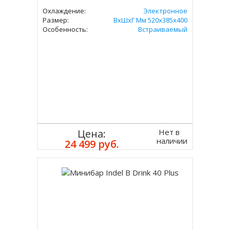
Охлаждение:
Электронное
Размер:
ВxШxГ Мм 520x385x400
Особенность:
Встраиваемый
Нет в
Цена:
наличии
24 499 руб.