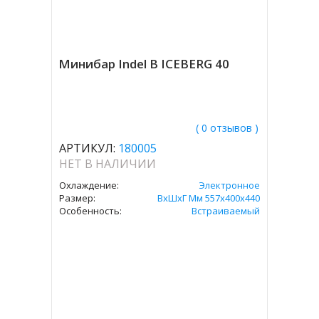
Минибар Indel В ICEBERG 40
( 0 отзывов )
АРТИКУЛ:
180005
НЕТ В НАЛИЧИИ
Охлаждение:
Электронное
Размер:
ВxШxГ Мм 557x400x440
Особенность:
Встраиваемый