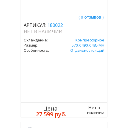
( 0 отзывов )
АРТИКУЛ:
180022
НЕТ В НАЛИЧИИ
Охлаждение:
Компрессорное
Размер:
570 Х 490 Х 485 Мм
Особенность:
Отдельностоящий
Нет в
Цена:
наличии
27 599 руб.