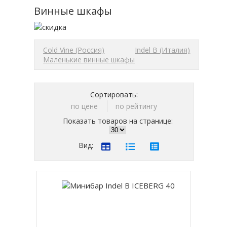
Винные шкафы
Cold Vine (Россия)
Indel B (Италия)
Маленькие винные шкафы
Сортировать:
по цене
по рейтингу
Показать товаров на странице:
Вид: