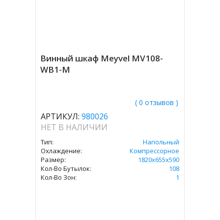
Винный шкаф Meyvel MV108-
WB1-M
( 0 отзывов )
АРТИКУЛ:
980026
НЕТ В НАЛИЧИИ
Тип:
Напольный
Охлаждение:
Компрессорное
Размер:
1820х655х590
Кол-Во Бутылок:
108
Кол-Во Зон:
1