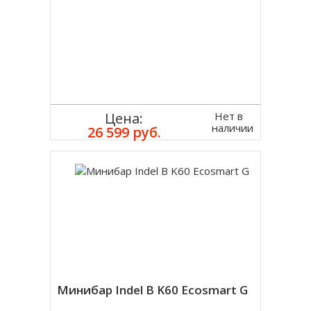
Нет в
Цена:
наличии
26 599 руб.
Минибар Indel B K60 Ecosmart G