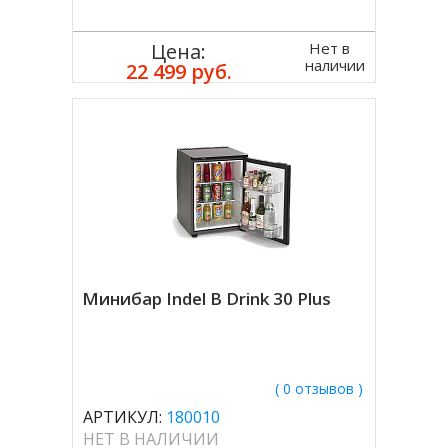
Нет в
Цена:
наличии
22 499 руб.
Минибар Indel B Drink 30 Plus
( 0 отзывов )
АРТИКУЛ:
180010
НЕТ В НАЛИЧИИ