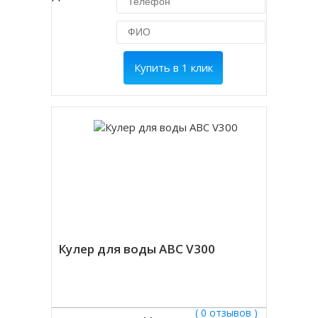
Купить в 1 клик
Кулер для воды ABC V300
( 0 отзывов )