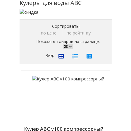
Кулеры для воды ABC
Сортировать:
по цене
по рейтингу
Показать товаров на странице:
Вид:
Кулер ABC v100 компрессорный