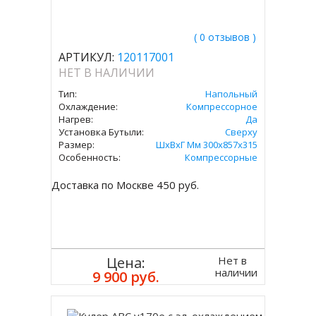
( 0 отзывов )
АРТИКУЛ:
120117001
НЕТ В НАЛИЧИИ
Тип:
Напольный
Охлаждение:
Компрессорное
Нагрев:
Да
Установка Бутыли:
Сверху
Размер:
ШхВхГ Мм 300х857х315
Особенность:
Компрессорные
Доставка по Москве 450 руб.
Нет в
Цена:
наличии
9 900 руб.