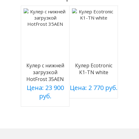
Кулер с нижней
Кулер Ecotronic
загрузкой
K1-TN white
HotFrost 35AEN
Цена: 23 900
Цена: 2 770 руб.
руб.