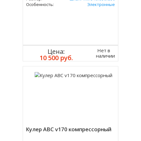
Особенность:
Электронные
Нет в
Цена:
наличии
10 500 руб.
Кулер ABC v170 компрессорный