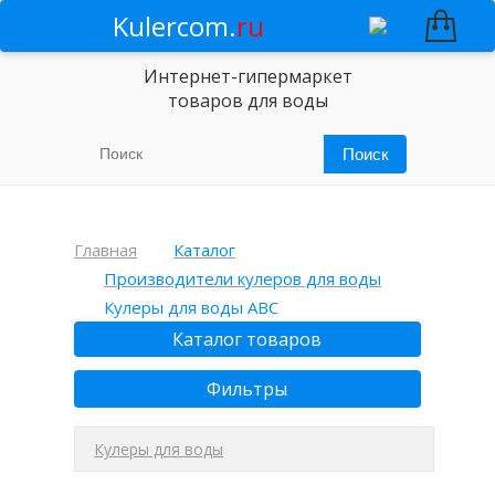
Kulercom.
ru
Интернет-гипермаркет
товаров для воды
Главная
Каталог
Производители кулеров для воды
Кулеры для воды ABC
Каталог товаров
Фильтры
Кулеры для воды