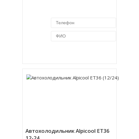
Купить в 1 клик
Автохолодильник Alpicool ET36
12-24