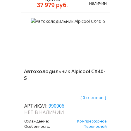
наличии
37 979 руб.
Автохолодильник Alpicool CX40-
S
( 0 отзывов )
АРТИКУЛ:
990006
НЕТ В НАЛИЧИИ
Охлаждение:
Компрессорное
Особенность:
Переносной