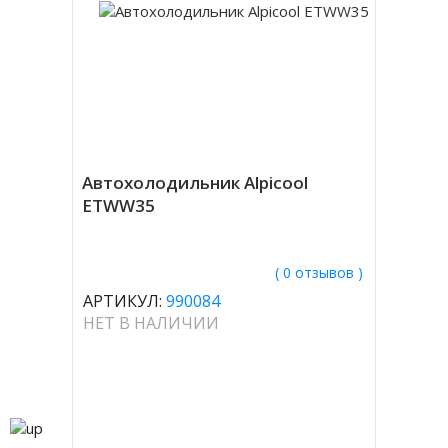
Автохолодильник Alpicool
ETWW35
( 0 отзывов )
АРТИКУЛ:
990084
НЕТ В НАЛИЧИИ