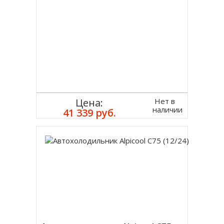
Нет в
Цена:
наличии
41 339 руб.