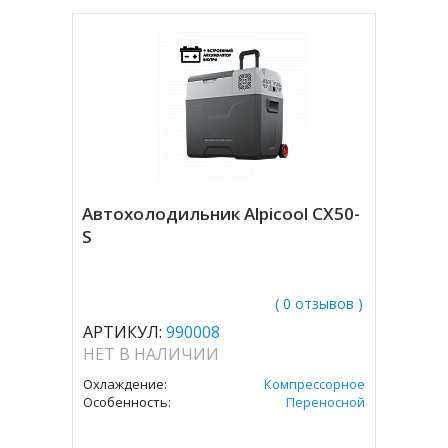
Автохолодильник Alpicool CX50-
S
( 0 отзывов )
АРТИКУЛ:
990008
НЕТ В НАЛИЧИИ
Охлаждение:
Компрессорное
Особенность:
Переносной