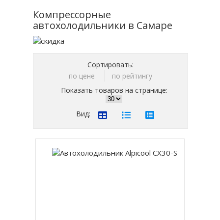
Компрессорные
автохолодильники в Самаре
Сортировать:
по цене
по рейтингу
Показать товаров на странице:
Вид: