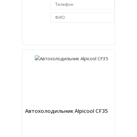
Купить в 1 клик
Автохолодильник Alpicool CF35