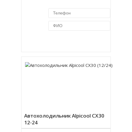
Купить в 1 клик
Автохолодильник Alpicool CX30
12-24