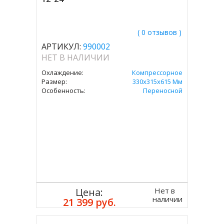
( 0 отзывов )
АРТИКУЛ:
990002
НЕТ В НАЛИЧИИ
Охлаждение:
Компрессорное
Размер:
330х315х615 Мм
Особенность:
Переносной
Нет в
Цена:
наличии
21 399 руб.