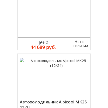
Нет в
Цена:
наличии
44 689 руб.
Автохолодильник Alpicool MK25
12-24