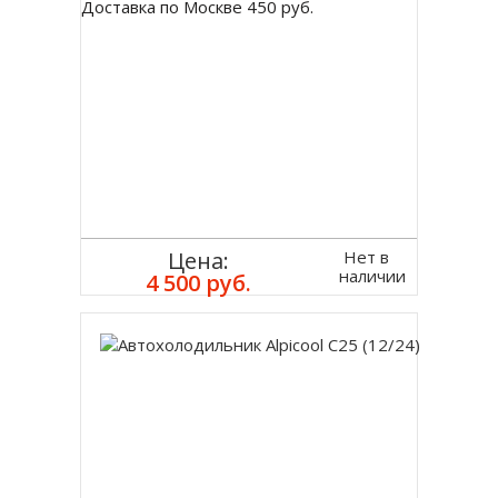
Доставка по Москве 450 руб.
Нет в
Цена:
наличии
4 500 руб.