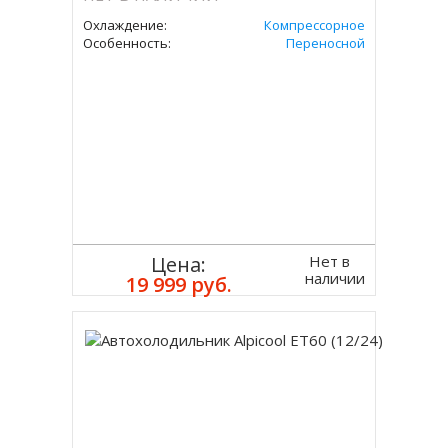
Охлаждение:
Компрессорное
Особенность:
Переносной
Нет в
Цена:
наличии
19 999 руб.