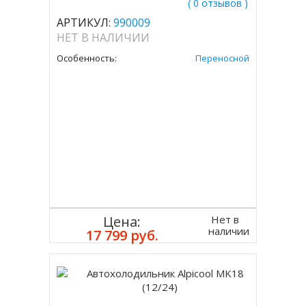
( 0 отзывов )
АРТИКУЛ:
990009
НЕТ В НАЛИЧИИ
Особенность:
Переносной
Нет в
Цена:
наличии
17 799 руб.