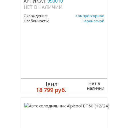
АРТИКУЛ:
990010
НЕТ В НАЛИЧИИ
Охлаждение:
Компрессорное
Особенность:
Переносной
Нет в
Цена:
наличии
18 799 руб.