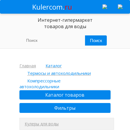
Kulercom.
ru
Интернет-гипермаркет
товаров для воды
Главная
Каталог
Термосы и автохолодильники
Компрессорные
автохолодильники
Каталог товаров
Фильтры
Кулеры для воды