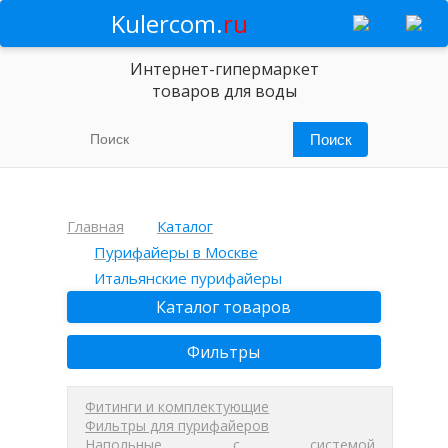
Kulercom.
ru
Интернет-гипермаркет
товаров для воды
Главная
Каталог
Пурифайеры в Москве
Итальянские пурифайеры
Каталог товаров
Фильтры
Фитинги и комплектующие
Фильтры для пурифайеров
Напольные с системой