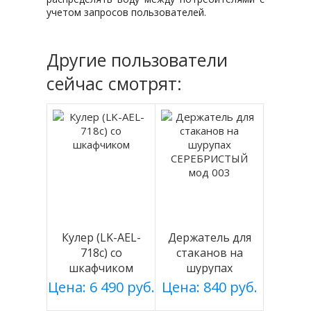
учетом запросов пользователей.
Другие пользователи
сейчас смотрят:
Кулер (LK-AEL-
Держатель для
718c) со
стаканов на
шкафчиком
шурупах
СЕРЕБРИСТЫЙ
Цена: 6 490 руб.
Цена: 840 руб.
мод 003