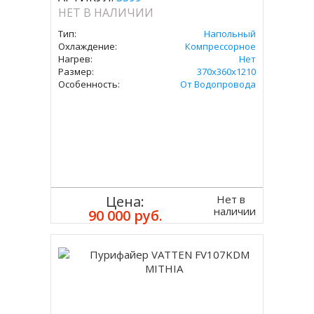
НЕТ В НАЛИЧИИ
Тип:
Напольный
Охлаждение:
Компрессорное
Нагрев:
Нет
Размер:
370х360х1210
Особенность:
От Водопровода
Нет в
Цена:
наличии
90 000 руб.