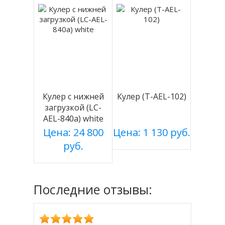
Кулер с нижней
Кулер (T-AEL-102)
загрузкой (LC-
AEL-840a) white
Цена: 24 800
Цена: 1 130 руб.
руб.
Последние отзывы: