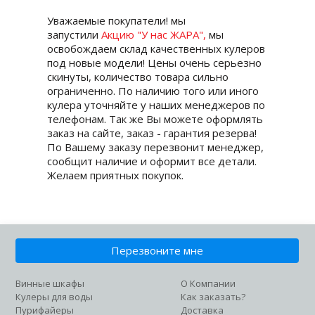
Уважаемые покупатели! мы
запустили
Акцию
"У нас ЖАРА",
мы
освобождаем склад качественных кулеров
под новые модели! Цены очень серьезно
скинуты, количество товара сильно
ограниченно. По наличию того или иного
кулера уточняйте у наших менеджеров по
телефонам. Так же Вы можете оформлять
заказ на сайте, заказ - гарантия резерва!
По Вашему заказу перезвонит менеджер,
сообщит наличие и оформит все детали.
Желаем приятных покупок.
Перезвоните мне
Винные шкафы
О Компании
Кулеры для воды
Как заказать?
Пурифайеры
Доставка