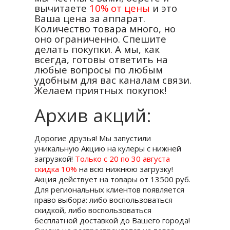
вычитаете
10% от цены
и это
Ваша цена за аппарат.
Количество товара много, но
оно ограниченно. Спешите
делать покупки. А мы, как
всегда, готовы ответить на
любые вопросы по любым
удобным для вас каналам связи.
Желаем приятных покупок!
Архив акций:
Дорогие друзья! Мы запустили
уникальную Акцию на кулеры с нижней
загрузкой!
Только с 20 по 30 августа
скидка 10%
на всю нижнюю загрузку!
Акция действует на товары от 13500 руб.
Для региональных клиентов появляется
право выбора: либо воспользоваться
скидкой, либо воспользоваться
бесплатной доставкой до Вашего города!