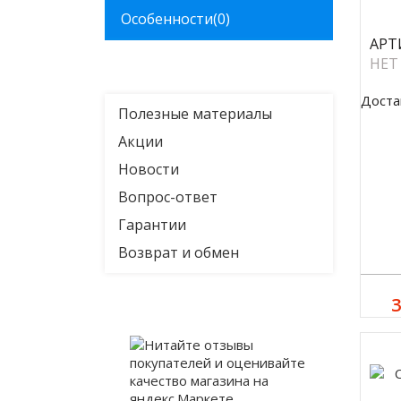
Особенности
(0)
АРТ
НЕТ
Доста
Полезные материалы
Акции
Новости
Вопрос-ответ
Гарантии
Возврат и обмен
3