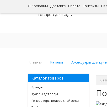
О Компании
Доставка
Оплата
Контакты
От
Интернет-гипермаркет
товаров для воды
Главная
Каталог
Аксессуары для кул
Каталог товаров
Ста
Бренды
По
Кулеры для воды
Генераторы водородной воды