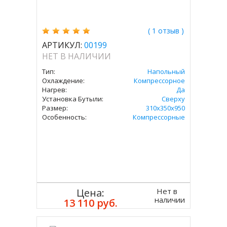
( 1 отзыв )
АРТИКУЛ:
00199
НЕТ В НАЛИЧИИ
Тип:
Напольный
Охлаждение:
Компрессорное
Нагрев:
Да
Установка Бутыли:
Сверху
Размер:
310х350х950
Особенность:
Компрессорные
Нет в
Цена:
наличии
13 110 руб.