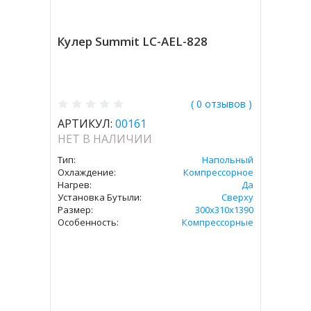
Кулер Summit LC-AEL-828
( 0 отзывов )
АРТИКУЛ:
00161
НЕТ В НАЛИЧИИ
Тип:
Напольный
Охлаждение:
Компрессорное
Нагрев:
Да
Установка Бутыли:
Сверху
Размер:
300х310х1390
Особенность:
Компрессорные