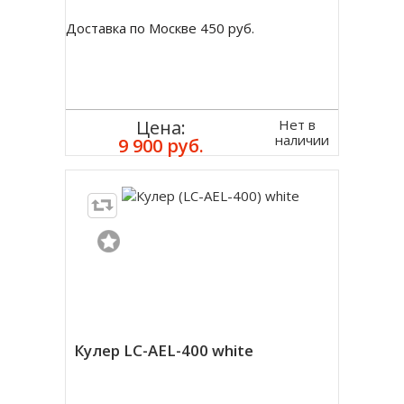
Доставка по Москве 450 руб.
Нет в
Цена:
наличии
9 900 руб.
Кулер LC-AEL-400 white