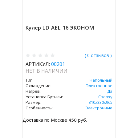
Кулер LD-AEL-16 ЭКОНОМ
( 0 отзывов )
АРТИКУЛ:
00201
НЕТ В НАЛИЧИИ
Тип:
Напольный
Охлаждение:
Электронное
Нагрев:
Да
Установка Бутыли:
Сверху
Размер:
310х330х965
Особенность:
Электронные
Доставка по Москве 450 руб.