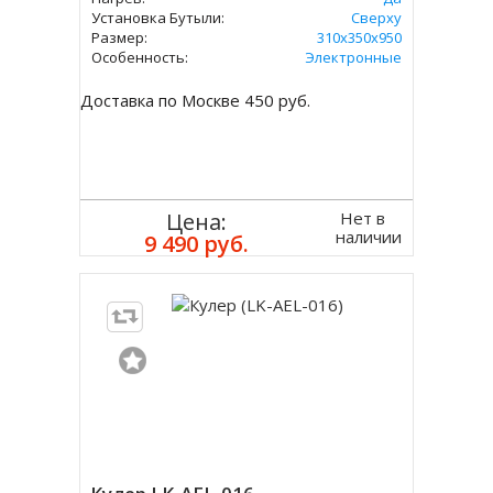
Установка Бутыли:
Сверху
Размер:
310х350х950
Особенность:
Электронные
Доставка по Москве 450 руб.
Нет в
Цена:
наличии
9 490 руб.