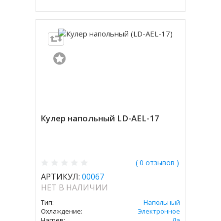
Кулер напольный LD-AEL-17
( 0 отзывов )
АРТИКУЛ:
00067
НЕТ В НАЛИЧИИ
Тип:
Напольный
Охлаждение:
Электронное
Нагрев:
Да