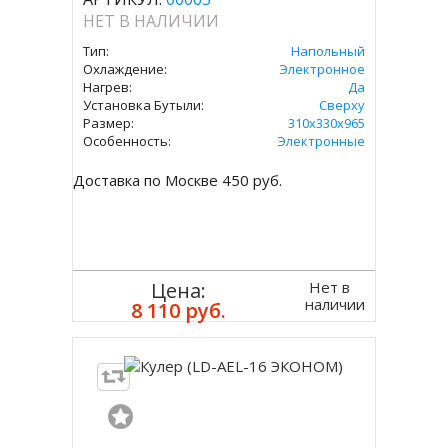
НЕТ В НАЛИЧИИ
Тип:
Напольный
Охлаждение:
Электронное
Нагрев:
Да
Установка Бутыли:
Сверху
Размер:
310х330х965
Особенность:
Электронные
Доставка по Москве 450 руб.
Нет в
Цена:
наличии
8 110 руб.