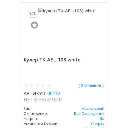
Кулер TK-AEL-108 white
( 0 отзывов )
АРТИКУЛ:
00112
НЕТ В НАЛИЧИИ
Тип:
Настольный
Охлаждение:
Без Охлаждения
Нагрев:
Да
Установка Бутыли:
Сверху