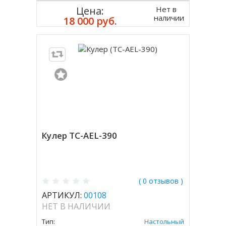
Нет в
Цена:
наличии
18 000 руб.
Кулер TC-AEL-390
( 0 отзывов )
АРТИКУЛ:
00108
НЕТ В НАЛИЧИИ
Тип:
Настольный