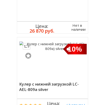
Нет в
Цена:
наличии
26 870 руб.
10%
Кулер с нижней загрузкой LC-
AEL-809a silver
Цена: