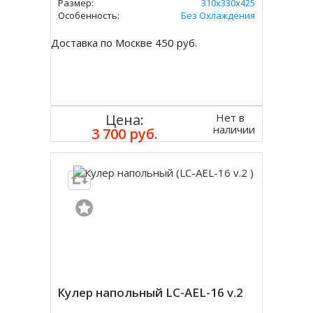
Размер:
310х330х425
Особенность:
Без Охлаждения
Доставка по Москве 450 руб.
Нет в
Цена:
наличии
3 700 руб.
Кулер напольный LC-AEL-16 v.2