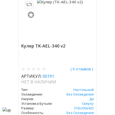
Кулер TK-AEL-340 v2
( 0 отзывов )
АРТИКУЛ:
00191
НЕТ В НАЛИЧИИ
Тип:
Настольный
Охлаждение:
Без Охлаждения
Нагрев:
Да
Установка Бутыли:
Сверху
Размер:
310х330х425
Особенность:
Без Охлаждения