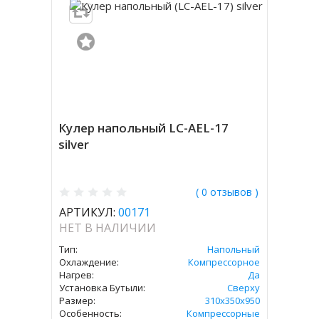
Кулер напольный LC-AEL-17
silver
( 0 отзывов )
АРТИКУЛ:
00171
НЕТ В НАЛИЧИИ
Тип:
Напольный
Охлаждение:
Компрессорное
Нагрев:
Да
Установка Бутыли:
Сверху
Размер:
310х350х950
Особенность:
Компрессорные