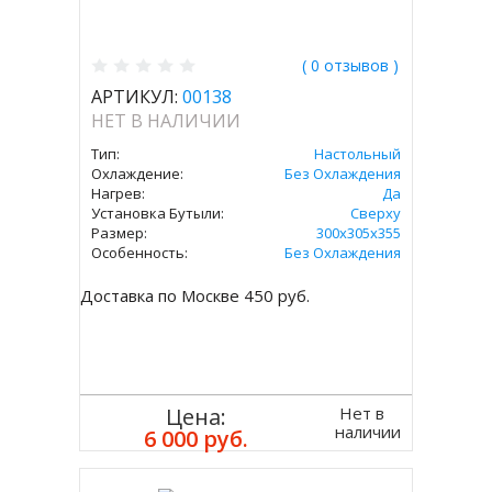
( 0 отзывов )
АРТИКУЛ:
00138
НЕТ В НАЛИЧИИ
Тип:
Настольный
Охлаждение:
Без Охлаждения
Нагрев:
Да
Установка Бутыли:
Сверху
Размер:
300х305х355
Особенность:
Без Охлаждения
Доставка по Москве 450 руб.
Нет в
Цена:
наличии
6 000 руб.