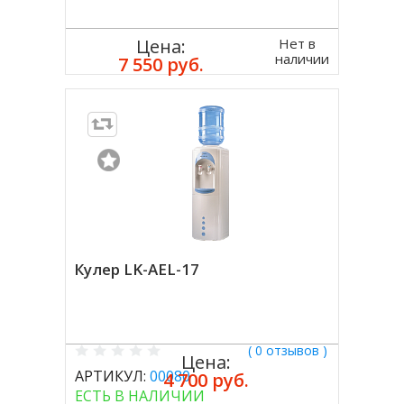
Нет в
Цена:
наличии
7 550 руб.
Кулер LK-AEL-17
( 0 отзывов )
Цена:
АРТИКУЛ:
00080
4 700 руб.
ЕСТЬ В НАЛИЧИИ