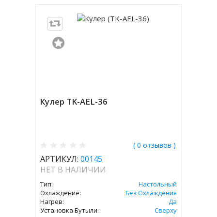
Кулер TK-AEL-36
( 0 отзывов )
АРТИКУЛ:
00145
НЕТ В НАЛИЧИИ
Тип:
Настольный
Охлаждение:
Без Охлаждения
Нагрев:
Да
Установка Бутыли:
Сверху