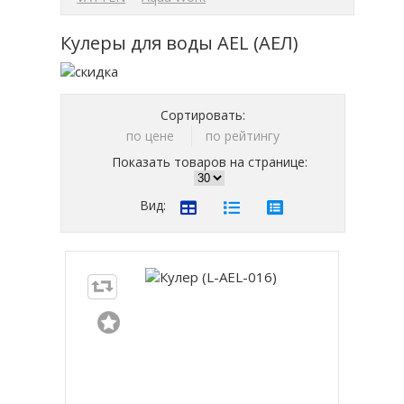
Кулеры для воды AEL (АЕЛ)
Сортировать:
по цене
по рейтингу
Показать товаров на странице:
Вид: