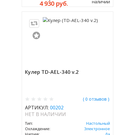
наличии
4 930 руб.
Кулер TD-AEL-340 v.2
( 0 отзывов )
АРТИКУЛ:
00202
НЕТ В НАЛИЧИИ
Тип:
Настольный
Охлаждение:
Электронное
Нагрев:
Да