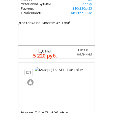
Установка Бутыли:
Сверху
Размер:
310х330х425
Особенность:
Электронные
Доставка по Москве 450 руб.
Нет в
Цена:
наличии
5 220 руб.
Кулер TK-AEL-108 blue