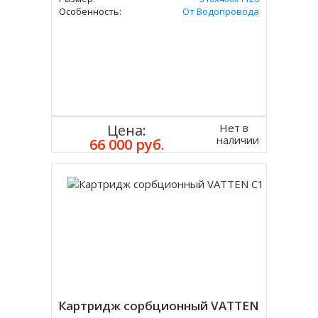
Особенность:
От Водопровода
Нет в
Цена:
наличии
66 000 руб.
Картридж сорбционный VATTEN