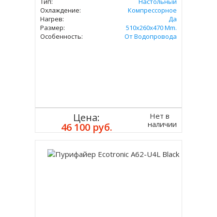
Тип:
Настольный
Охлаждение:
Компрессорное
Нагрев:
Да
Размер:
510x260x470 Mm.
Особенность:
От Водопровода
Нет в
Цена:
наличии
46 100 руб.