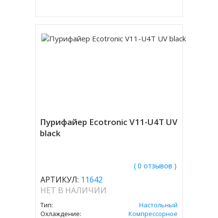
Пурифайер Ecotronic V11-U4T UV
black
( 0 отзывов )
АРТИКУЛ:
11642
НЕТ В НАЛИЧИИ
Тип:
Настольный
Охлаждение:
Компрессорное