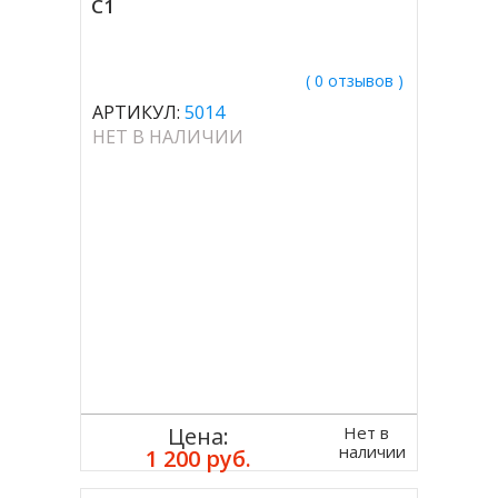
C1
( 0 отзывов )
АРТИКУЛ:
5014
НЕТ В НАЛИЧИИ
Нет в
Цена:
наличии
1 200 руб.