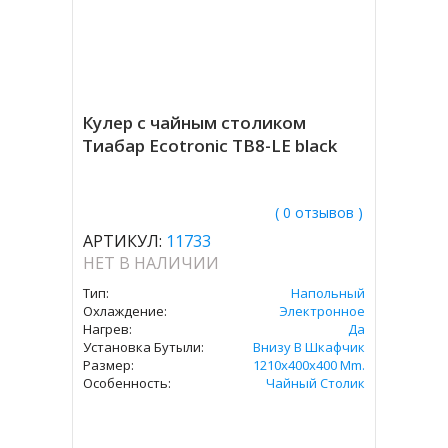
Кулер с чайным столиком
Тиабар Ecotronic TB8-LE black
( 0 отзывов )
АРТИКУЛ:
11733
НЕТ В НАЛИЧИИ
Тип:
Напольный
Охлаждение:
Электронное
Нагрев:
Да
Установка Бутыли:
Внизу В Шкафчик
Размер:
1210x400x400 Mm.
Особенность:
Чайный Столик