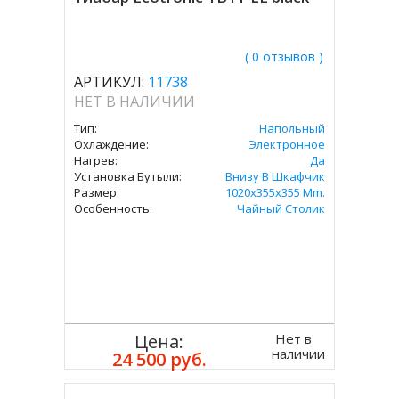
( 0 отзывов )
АРТИКУЛ:
11738
НЕТ В НАЛИЧИИ
Тип:
Напольный
Охлаждение:
Электронное
Нагрев:
Да
Установка Бутыли:
Внизу В Шкафчик
Размер:
1020x355x355 Mm.
Особенность:
Чайный Столик
Нет в
Цена:
наличии
24 500 руб.