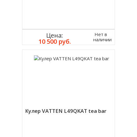
Нет в
Цена:
наличии
10 500 руб.
Кулер VATTEN L49QKAT tea bar