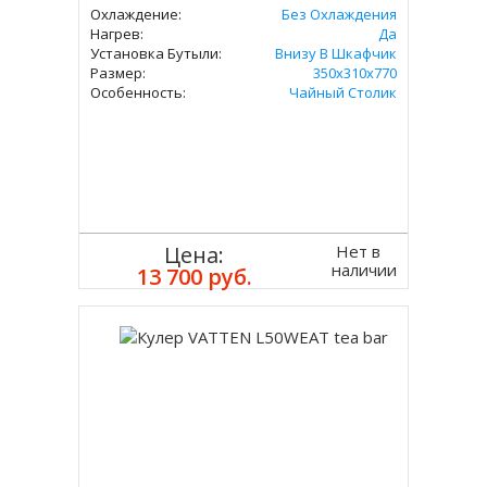
Охлаждение:
Без Охлаждения
Нагрев:
Да
Установка Бутыли:
Внизу В Шкафчик
Размер:
350х310х770
Особенность:
Чайный Столик
Нет в
Цена:
наличии
13 700 руб.