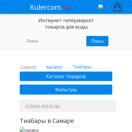
Kulercom.
ru
Интернет-гипермаркет
товаров для воды
Главная
Каталог
Тиабары
Каталог товаров
Фильтры
Кулеры для воды
Тиабары в Самаре