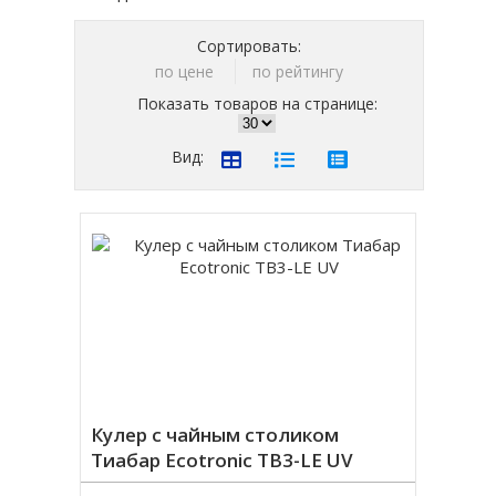
Сортировать:
по цене
по рейтингу
Показать товаров на странице:
Вид:
Кулер с чайным столиком
Тиабар Ecotronic TB3-LE UV