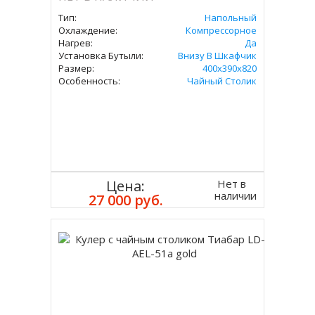
Тип:
Напольный
Охлаждение:
Компрессорное
Нагрев:
Да
Установка Бутыли:
Внизу В Шкафчик
Размер:
400х390х820
Особенность:
Чайный Столик
Нет в
Цена:
наличии
27 000 руб.