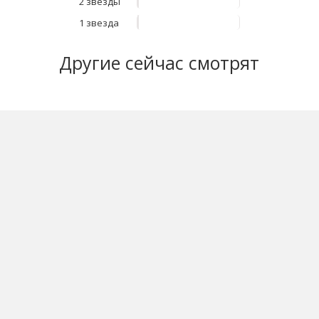
2 звезды
1 звезда
Другие
сейчас смотрят