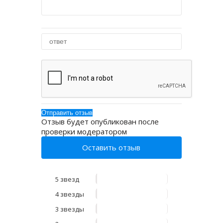
Отзыв будет опубликован после
проверки модератором
Оставить отзыв
5 звезд
4 звезды
3 звезды