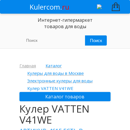
Kulercom.
ru
Интернет-гипермаркет
товаров для воды
Главная
Каталог
Кулеры для воды в Москве
Электронные кулеры для воды
Кулер VATTEN V41WE
Каталог товаров
Кулер VATTEN
V41WE