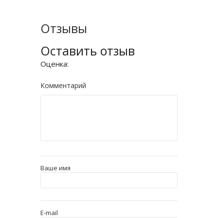
Отзывы
Оставить отзыв
Оценка:
Комментарий
Ваше имя
E-mail