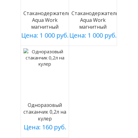
Стаканодержатель
Стаканодержатель
Aqua Work
Aqua Work
магнитный
магнитный
серебро
белый
Цена: 1 000 руб.
Цена: 1 000 руб.
Одноразовый
стаканчик 0,2л на
кулер
Цена: 160 руб.