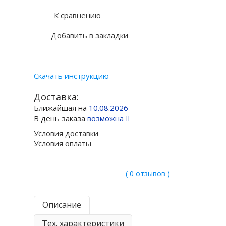
К сравнению
Добавить в закладки
Скачать инструкцию
Доставка:
Ближайшая на
10.08.2026
В день заказа
возможна
Условия доставки
Условия оплаты
( 0 отзывов )
Описание
Тех. характеристики