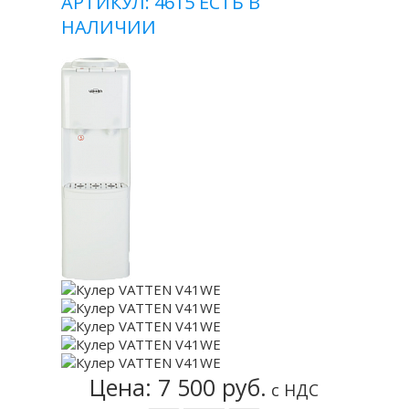
АРТИКУЛ: 4615
ЕСТЬ В
НАЛИЧИИ
Цена: 7 500 руб.
с НДС