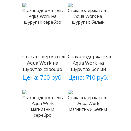
Стаканодержатель
Стаканодержатель
Aqua Work на
Aqua Work на
шурупах серебро
шурупах белый
Цена: 760 руб.
Цена: 710 руб.