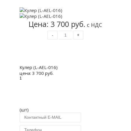
Цена: 3 700 руб.
с НДС
-
+
Купить
Кулер (L-AEL-016)
цена:
3 700 руб.
(шт)