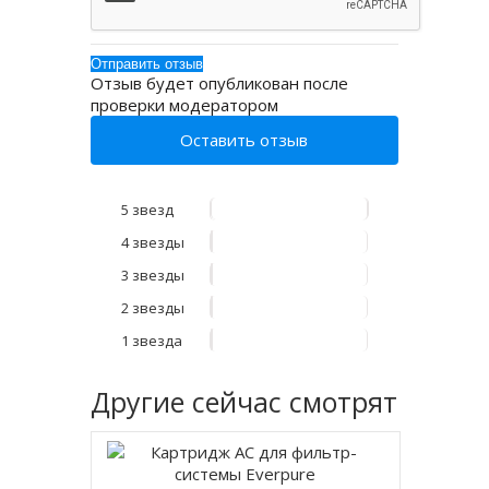
Отзыв будет опубликован после
проверки модератором
Оставить отзыв
5 звезд
4 звезды
3 звезды
2 звезды
1 звезда
Другие
сейчас смотрят