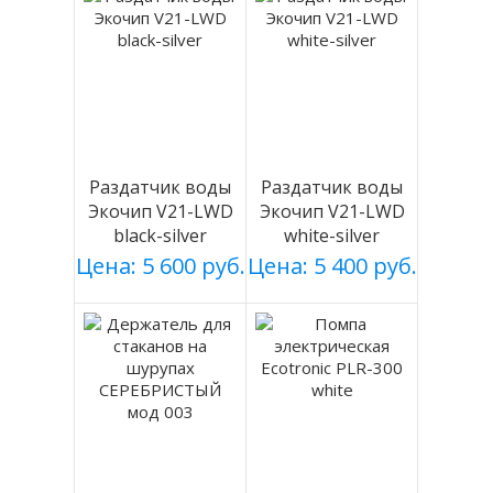
Раздатчик воды
Раздатчик воды
Экочип V21-LWD
Экочип V21-LWD
black-silver
white-silver
Цена: 5 600 руб.
Цена: 5 400 руб.