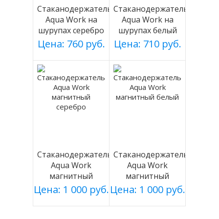
Стаканодержатель
Стаканодержатель
Aqua Work на
Aqua Work на
шурупах серебро
шурупах белый
Цена: 760 руб.
Цена: 710 руб.
Стаканодержатель
Стаканодержатель
Aqua Work
Aqua Work
магнитный
магнитный
серебро
белый
Цена: 1 000 руб.
Цена: 1 000 руб.