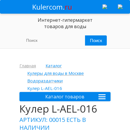
Kulercom.
ru
Интернет-гипермаркет
товаров для воды
Главная
Каталог
Кулеры для воды в Москве
Водораздатчики
Кулер L-AEL-016
Каталог товаров
Кулер L-AEL-016
АРТИКУЛ: 00015
ЕСТЬ В
НАЛИЧИИ