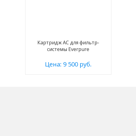
Картридж АС для фильтр-
системы Everpure
Цена: 9 500 руб.