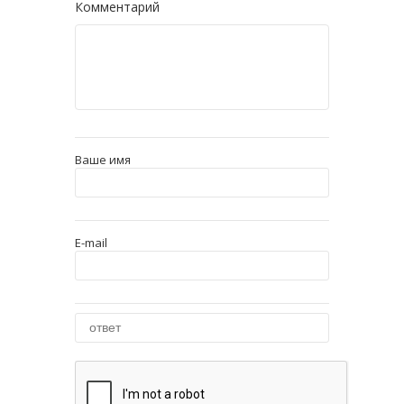
Комментарий
Ваше имя
E-mail