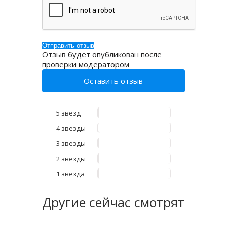
Отзыв будет опубликован после
проверки модератором
Оставить отзыв
5 звезд
4 звезды
3 звезды
2 звезды
1 звезда
Другие
сейчас смотрят