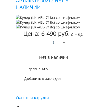
АРТИКУЛ: 00212
НЕТ В
НАЛИЧИИ
Цена: 6 490 руб.
с НДС
-
+
К сравнению
Добавить в закладки
Скачать инструкцию