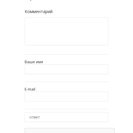
Комментарий
Ваше имя
E-mail