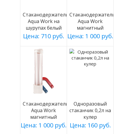
Стаканодержатель
Стаканодержатель
Aqua Work на
Aqua Work
шурупах белый
магнитный
серебро
Цена: 710 руб.
Цена: 1 000 руб.
Стаканодержатель
Одноразовый
Aqua Work
стаканчик 0,2л на
магнитный
кулер
белый
Цена: 1 000 руб.
Цена: 160 руб.