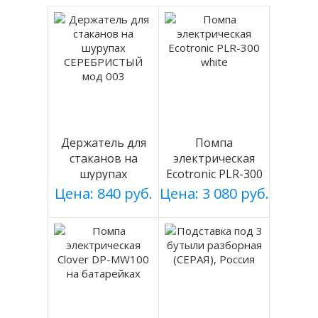
Держатель для
Помпа
стаканов на
электрическая
шурупах
Ecotronic PLR-300
СЕРЕБРИСТЫЙ
white
Цена: 840 руб.
Цена: 3 080 руб.
мод 003