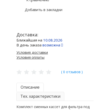
Добавить в закладки
Доставка:
Ближайшая на
10.08.2026
В день заказа
возможна
Условия доставки
Условия оплаты
( 0 отзывов )
Описание
Тех. характеристики
Комплект сменных кассет для фильтра под