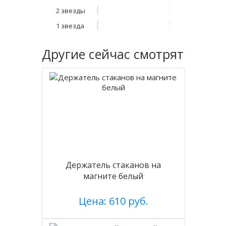
2 звезды
1 звезда
Другие
сейчас смотрят
Держатель стаканов на
магните белый
Цена: 610 руб.