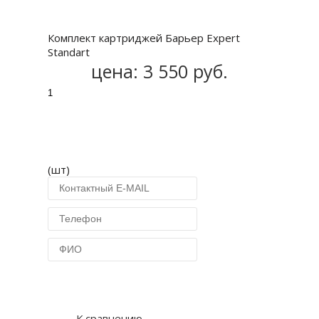
Купить
Комплект картриджей Барьер Expert
Standart
цена:
3 550 руб.
(шт)
Купить в 1 клик
К сравнению