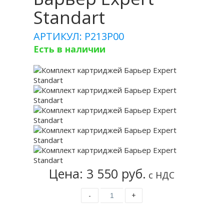
Standart
АРТИКУЛ: Р213Р00
Есть в наличии
Цена: 3 550 руб.
с НДС
-
+