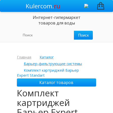
Kulercom.
ru
Интернет-гипермаркет
товаров для воды
Главная
Каталог
Барьер-фильтрующие системы
Комплект картриджей Барьер
Expert Standart
Каталог товаров
Комплект
картриджей
Барьер Expert