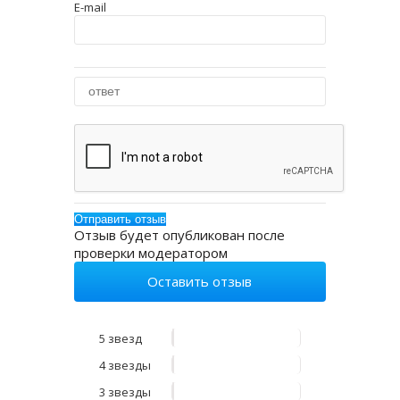
E-mail
Отзыв будет опубликован после
проверки модератором
Оставить отзыв
5 звезд
4 звезды
3 звезды