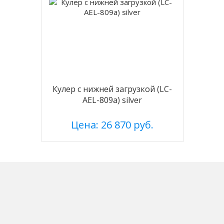
Кулер с нижней загрузкой (LC-
AEL-809a) silver
Цена: 26 870 руб.