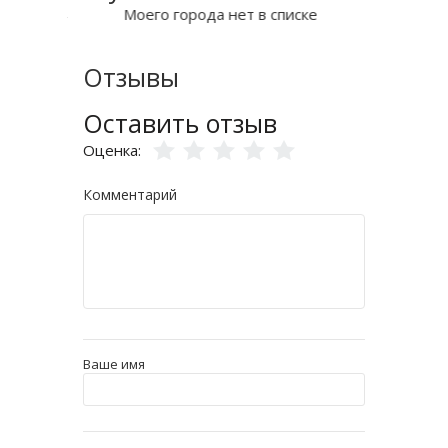
Моего города нет в списке
Отзывы
Оставить отзыв
Оценка:
Комментарий
Ваше имя