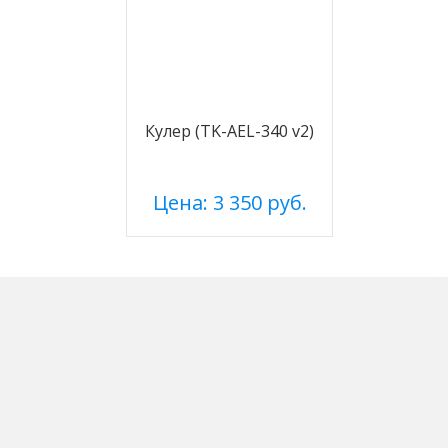
Кулер (TK-AEL-340 v2)
Цена: 3 350 руб.