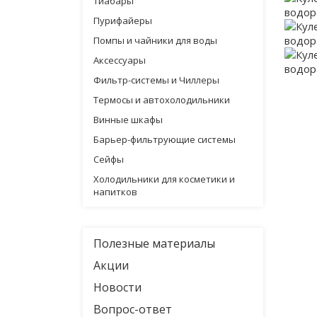
Тиабары
Пурифайеры
Помпы и чайники для воды
Аксессуары
Фильтр-системы и Чиллеры
Термосы и автохолодильники
Винные шкафы
Барьер-фильтрующие системы
Сейфы
Холодильники для косметики и
напитков
Полезные материалы
Акции
Новости
Вопрос-ответ