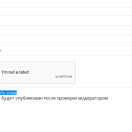
 будет опубликован после проверки модератором