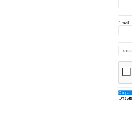
E-mail
Отзыв