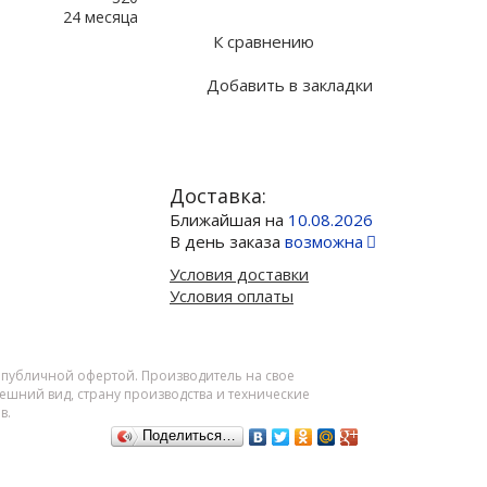
24 месяца
К сравнению
Добавить в закладки
Доставка:
Ближайшая на
10.08.2026
В день заказа
возможна
Условия доставки
Условия оплаты
я публичной офертой. Производитель на свое
шний вид, страну производства и технические
в.
Поделиться…