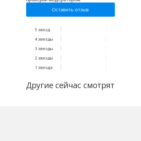
Оставить отзыв
5 звезд
4 звезды
3 звезды
2 звезды
1 звезда
Другие
сейчас смотрят