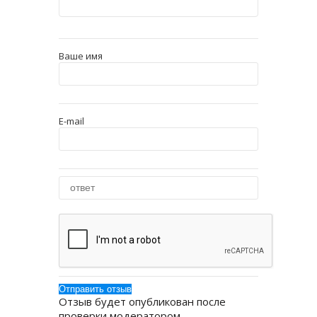
Ваше имя
E-mail
Отзыв будет опубликован после
проверки модератором