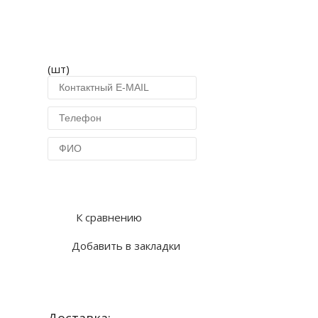
(шт)
Купить в 1 клик
К сравнению
Добавить в закладки