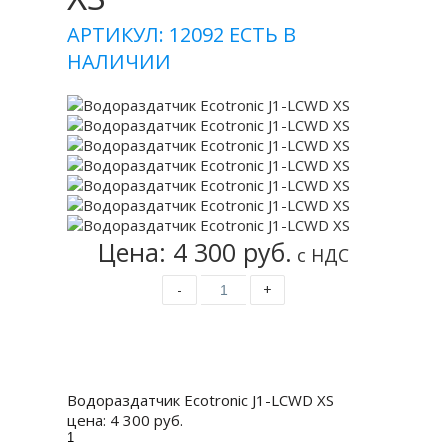
АРТИКУЛ: 12092
ЕСТЬ В
НАЛИЧИИ
Цена: 4 300 руб.
с НДС
-
+
Купить
Водораздатчик Ecotronic J1-LCWD XS
цена:
4 300 руб.