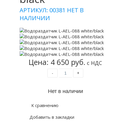
АРТИКУЛ: 00381
НЕТ В
НАЛИЧИИ
Цена: 4 650 руб.
с НДС
-
+
К сравнению
Добавить в закладки