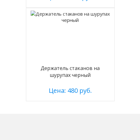
Держатель стаканов на
шурупах черный
Цена: 480 руб.