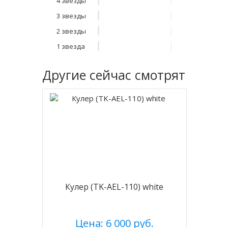
4 звезды
3 звезды
2 звезды
1 звезда
Другие
сейчас смотрят
Кулер (TK-AEL-110) white
Цена: 6 000 руб.