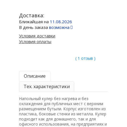
Доставка:
Ближайшая на
11.08.2026
В день заказа
возможна
Условия доставки
Условия оплаты
( 1 отзыв )
Описание
Тех. характеристики
Напольный кулер без нагрева и без
охлаждения для публичных мест с верхним
размещением бутыли. Корпус изготовлен из
пластика, боковые стенки из металла. Кулер
подходит как для домашнего, так и для
офисного использования, на предприятиях и