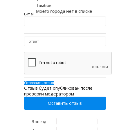
Тамбов
Моего города нет в списке
E-mail
Отзыв будет опубликован после
проверки модератором
Оставить отзыв
5 звезд