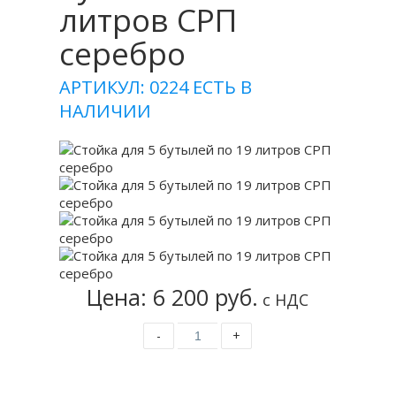
литров СРП
серебро
АРТИКУЛ: 0224
ЕСТЬ В
НАЛИЧИИ
Цена: 6 200 руб.
с НДС
-
+
Купить