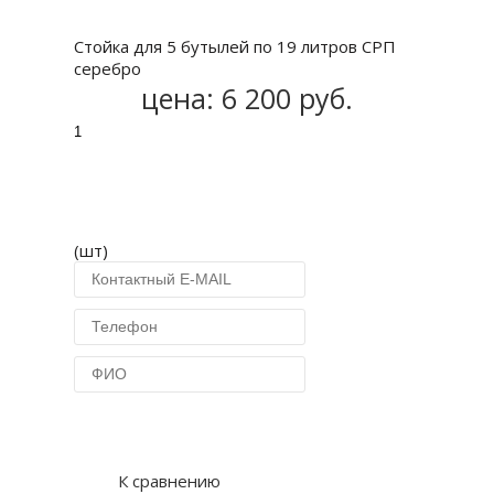
Стойка для 5 бутылей по 19 литров СРП
серебро
цена:
6 200 руб.
(шт)
Купить в 1 клик
К сравнению