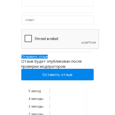
Отзыв будет опубликован после
проверки модератором
Оставить отзыв
5 звезд
4 звезды
3 звезды
2 звезды