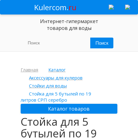
Kulercom.
ru
Интернет-гипермаркет
товаров для воды
Главная
Каталог
Аксессуары для кулеров
Стойки для воды
Стойка для 5 бутылей по 19
литров СРП серебро
Каталог товаров
Стойка для 5
бутылей по 19