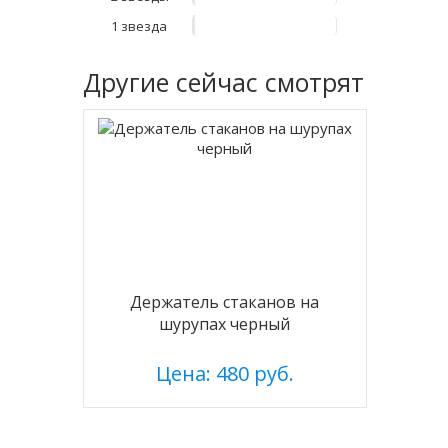
1 звезда
Другие
сейчас смотрят
Держатель стаканов на
шурупах черный
Цена: 480 руб.