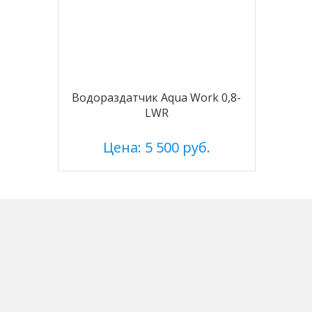
Водораздатчик Aqua Work 0,8-
LWR
Цена: 5 500 руб.