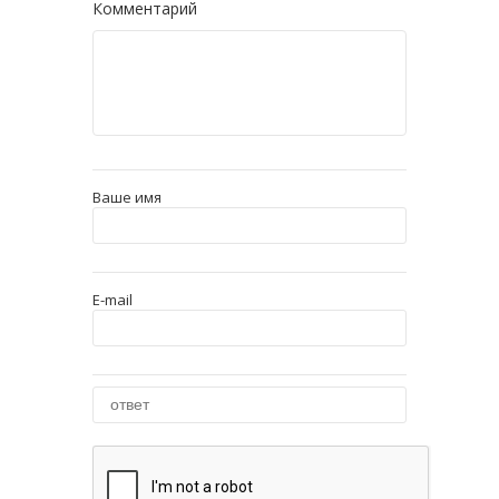
Комментарий
Ваше имя
E-mail