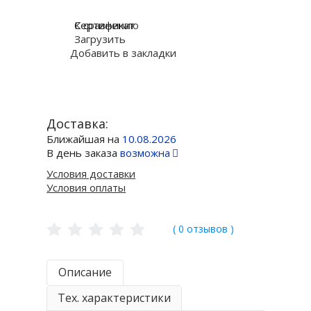
К сравнению
Сертификат
Загрузить
Добавить в закладки
Доставка:
Ближайшая на
10.08.2026
В день заказа
возможна
Условия доставки
Условия оплаты
( 0 отзывов )
Описание
Тех. характеристики