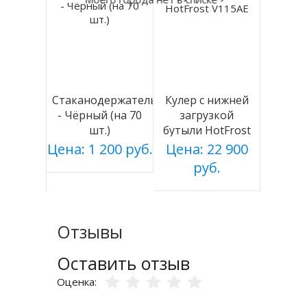
Стаканодержатель
Кулер с нижней
- Чёрный (на 70
загрузкой
шт.)
бутыли HotFrost
V115AE
Цена: 1 200 руб.
Цена: 22 900
руб.
Отзывы
Оставить отзыв
Оценка: