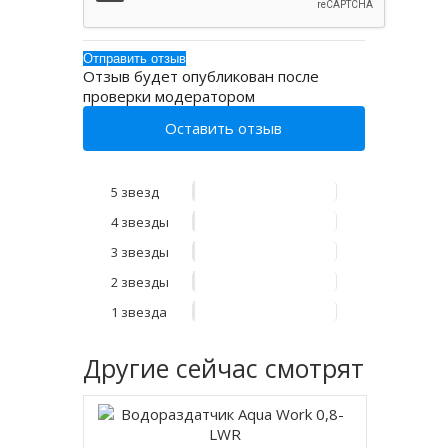
Отзыв будет опубликован после
проверки модератором
Оставить отзыв
5 звезд
4 звезды
3 звезды
2 звезды
1 звезда
Другие
сейчас смотрят