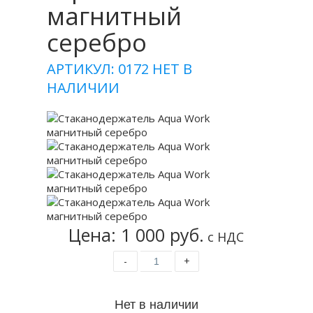
магнитный
серебро
АРТИКУЛ: 0172
НЕТ В
НАЛИЧИИ
Цена: 1 000 руб.
с НДС
-
+