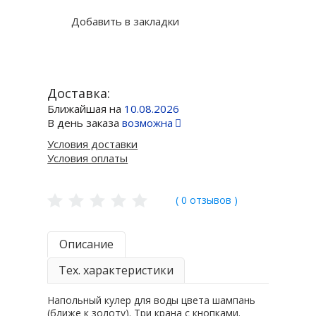
Добавить в закладки
Доставка:
Ближайшая на
10.08.2026
В день заказа
возможна
Условия доставки
Условия оплаты
( 0 отзывов )
Описание
Тех. характеристики
Напольный кулер для воды цвета шампань
(ближе к золоту). Три крана с кнопками.