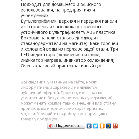
Подходит для домашнего и офисного
использования, на предприятиях и
учреждениях.
Бутылеприёмник, верхняя и передняя панели
изготовлены из высококачественного,
устойчивого к ультрафиолету ABS пластика.
Боковые панели стальные(подходят
стаканодержатели на магните). Баки горячей
и холодной воды из нержавеющей стали. Три
LED индикатора (включение питания,
индикатор нагрева, индикатор охлаждения).
Очень красивый аристократичный цвет.
Все сведения, указанные на сайте, носят
информативный характер и не являются
публичной офертой. Производитель на свое
усмотрение и без дополнительных уведомлений
может менять комплектацию, внешний вид, страну
производства и технические характеристики
модели. Уточняйте подробную информацию о
товаре у продавцов.
Поделиться…