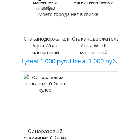
Т
Тамбов
Моего города нет в списке
Стаканодержатель
Стаканодержатель
Aqua Work
Aqua Work
магнитный
магнитный
серебро
белый
Цена: 1 000 руб.
Цена: 1 000 руб.
Одноразовый
стаканчик 0,2л на