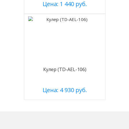
Цена: 1 440 руб.
Кулер (TD-AEL-106)
Цена: 4 930 руб.