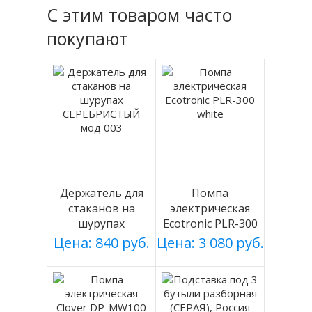
С этим товаром часто
покупают
Держатель для
Помпа
стаканов на
электрическая
шурупах
Ecotronic PLR-300
СЕРЕБРИСТЫЙ
white
Цена: 840 руб.
Цена: 3 080 руб.
мод 003