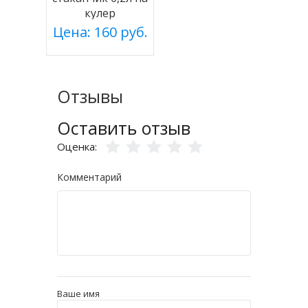
кулер
Цена: 160 руб.
Отзывы
Оставить отзыв
Оценка:
Комментарий
Ваше имя