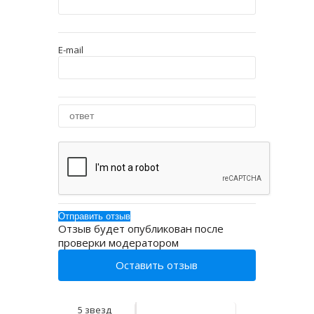
E-mail
Отзыв будет опубликован после
проверки модератором
Оставить отзыв
5 звезд