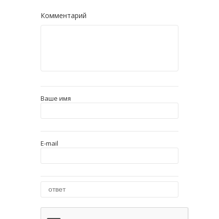
Комментарий
Ваше имя
E-mail