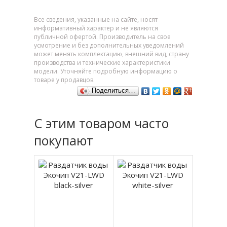
Все сведения, указанные на сайте, носят
информативный характер и не являются
публичной офертой. Производитель на свое
усмотрение и без дополнительных уведомлений
может менять комплектацию, внешний вид, страну
производства и технические характеристики
модели. Уточняйте подробную информацию о
товаре у продавцов.
Поделиться…
С этим товаром часто
покупают