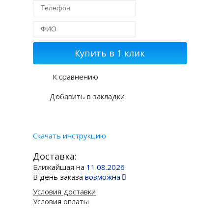
Купить в 1 клик
К сравнению
Добавить в закладки
Скачать инструкцию
Доставка:
Ближайшая на
11.08.2026
В день заказа
возможна
Условия доставки
Условия оплаты