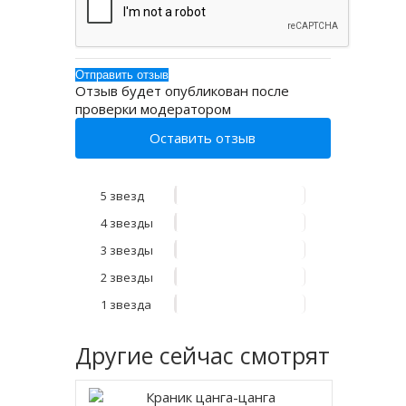
Отзыв будет опубликован после
проверки модератором
Оставить отзыв
5 звезд
4 звезды
3 звезды
2 звезды
1 звезда
Другие
сейчас смотрят