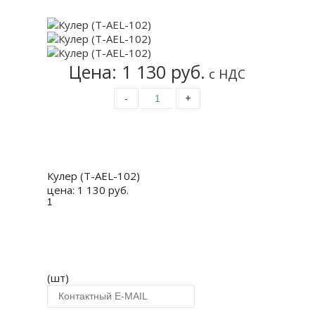
Цена: 1 130 руб.
с НДС
-
+
Купить
Кулер (T-AEL-102)
цена:
1 130 руб.
(шт)