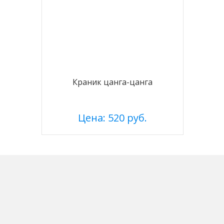
Краник цанга-цанга
Цена: 520 руб.