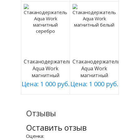
Стаканодержатель
Стаканодержатель
Aqua Work
Aqua Work
магнитный
магнитный
серебро
белый
Цена: 1 000 руб.
Цена: 1 000 руб.
Отзывы
Оставить отзыв
Оценка: