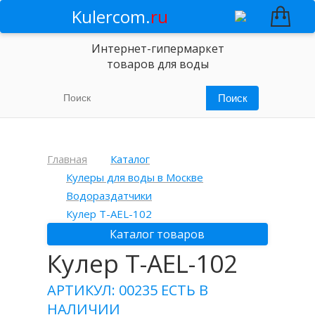
Kulercom.
ru
Интернет-гипермаркет
товаров для воды
Главная
Каталог
Кулеры для воды в Москве
Водораздатчики
Кулер T-AEL-102
Каталог товаров
Кулер T-AEL-102
АРТИКУЛ: 00235
ЕСТЬ В
НАЛИЧИИ